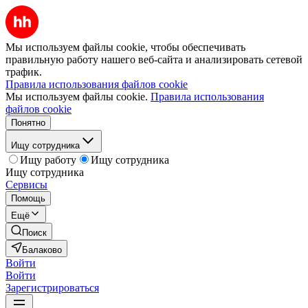
Мы используем файлы cookie, чтобы обеспечивать
правильную работу нашего веб-сайта и анализировать сетевой
трафик.
Правила использования файлов cookie
Мы используем файлы cookie.
Правила использования
файлов cookie
Понятно
Ищу сотрудника
Ищу работу
Ищу сотрудника
Ищу сотрудника
Сервисы
Помощь
Ещё
Поиск
Балаково
Войти
Войти
Зарегистрироваться