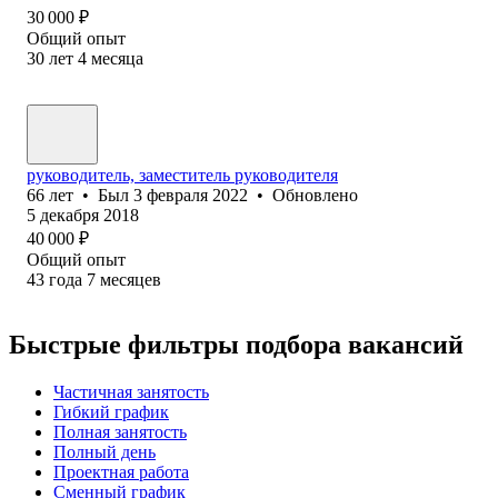
30 000
₽
Общий опыт
30
лет
4
месяца
руководитель, заместитель руководителя
66
лет
•
Был
3 февраля 2022
•
Обновлено
5 декабря 2018
40 000
₽
Общий опыт
43
года
7
месяцев
Быстрые фильтры подбора вакансий
Частичная занятость
Гибкий график
Полная занятость
Полный день
Проектная работа
Сменный график