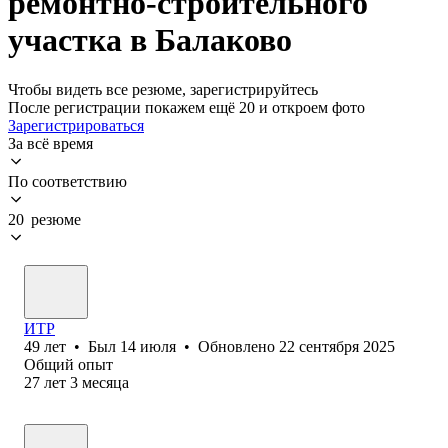
ремонтно-строительного
участка в Балаково
Чтобы видеть все резюме, зарегистрируйтесь
После регистрации покажем ещё 20 и откроем фото
Зарегистрироваться
За всё время
По соответствию
20 резюме
ИТР
49
лет
•
Был
14 июля
•
Обновлено
22 сентября 2025
Общий опыт
27
лет
3
месяца