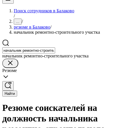
Поиск сотрудников в Балаково
/
/
...
резюме в Балаково
/
начальник ремонтно-строительного участка
начальник ремонтно-строительного участка
Резюме
Найти
Резюме соискателей на
должность начальника