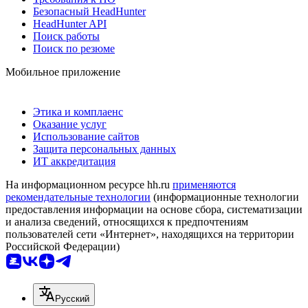
Безопасный HeadHunter
HeadHunter API
Поиск работы
Поиск по резюме
Мобильное приложение
Этика и комплаенс
Оказание услуг
Использование сайтов
Защита персональных данных
ИТ аккредитация
На информационном ресурсе hh.ru
применяются
рекомендательные технологии
(информационные технологии
предоставления информации на основе сбора, систематизации
и анализа сведений, относящихся к предпочтениям
пользователей сети «Интернет», находящихся на территории
Российской Федерации)
Русский