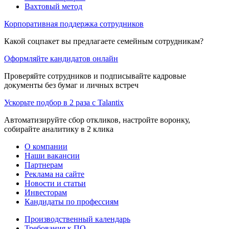
Вахтовый метод
Корпоративная поддержка сотрудников
Какой соцпакет вы предлагаете семейным сотрудникам?
Оформляйте кандидатов онлайн
Проверяйте сотрудников и подписывайте кадровые
документы без бумаг и личных встреч
Ускорьте подбор в 2 раза с Talantix
Автоматизируйте сбор откликов, настройте воронку,
собирайте аналитику в 2 клика
О компании
Наши вакансии
Партнерам
Реклама на сайте
Новости и статьи
Инвесторам
Кандидаты по профессиям
Производственный календарь
Требования к ПО