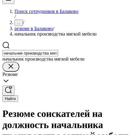
Поиск сотрудников в Балаково
/
/
...
резюме в Балаково
/
начальник производства мягкой мебели
начальник производства мягкой мебели
Резюме
Найти
Резюме соискателей на
должность начальника