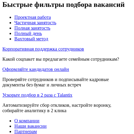
Быстрые фильтры подбора вакансий
Проектная работа
Частичная занятость
Полная занятость
Полный день
Вахтовый метод
Корпоративная поддержка сотрудников
Какой соцпакет вы предлагаете семейным сотрудникам?
Оформляйте кандидатов онлайн
Проверяйте сотрудников и подписывайте кадровые
документы без бумаг и личных встреч
Ускорьте подбор в 2 раза с Talantix
Автоматизируйте сбор откликов, настройте воронку,
собирайте аналитику в 2 клика
О компании
Наши вакансии
Партнерам