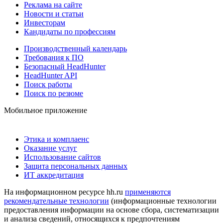
Реклама на сайте
Новости и статьи
Инвесторам
Кандидаты по профессиям
Производственный календарь
Требования к ПО
Безопасный HeadHunter
HeadHunter API
Поиск работы
Поиск по резюме
Мобильное приложение
Этика и комплаенс
Оказание услуг
Использование сайтов
Защита персональных данных
ИТ аккредитация
На информационном ресурсе hh.ru
применяются
рекомендательные технологии
(информационные технологии
предоставления информации на основе сбора, систематизации
и анализа сведений, относящихся к предпочтениям