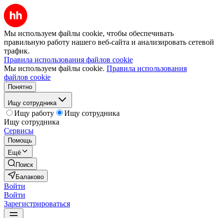
Мы используем файлы cookie, чтобы обеспечивать
правильную работу нашего веб-сайта и анализировать сетевой
трафик.
Правила использования файлов cookie
Мы используем файлы cookie.
Правила использования
файлов cookie
Понятно
Ищу сотрудника
Ищу работу
Ищу сотрудника
Ищу сотрудника
Сервисы
Помощь
Ещё
Поиск
Балаково
Войти
Войти
Зарегистрироваться