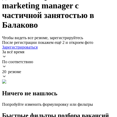
marketing manager с
частичной занятостью в
Балаково
Чтобы видеть все резюме, зарегистрируйтесь
После регистрации покажем ещё 2 и откроем фото
Зарегистрироваться
За всё время
По соответствию
20 резюме
Ничего не нашлось
Попробуйте изменить формулировку или фильтры
Быстрые фильтры подбора вакансий