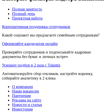
Полная занятость
Полный день
Проектная работа
Корпоративная поддержка сотрудников
Какой соцпакет вы предлагаете семейным сотрудникам?
Оформляйте кандидатов онлайн
Проверяйте сотрудников и подписывайте кадровые
документы без бумаг и личных встреч
Ускорьте подбор в 2 раза с Talantix
Автоматизируйте сбор откликов, настройте воронку,
собирайте аналитику в 2 клика
О компании
Наши вакансии
Партнерам
Реклама на сайте
Новости и статьи
Инвесторам