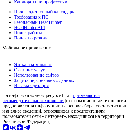
Кандидаты по профессиям
Производственный календарь
Требования к ПО
Безопасный HeadHunter
HeadHunter API
Поиск работы
Поиск по резюме
Мобильное приложение
Этика и комплаенс
Оказание услуг
Использование сайтов
Защита персональных данных
ИТ аккредитация
На информационном ресурсе hh.ru
применяются
рекомендательные технологии
(информационные технологии
предоставления информации на основе сбора, систематизации
и анализа сведений, относящихся к предпочтениям
пользователей сети «Интернет», находящихся на территории
Российской Федерации)