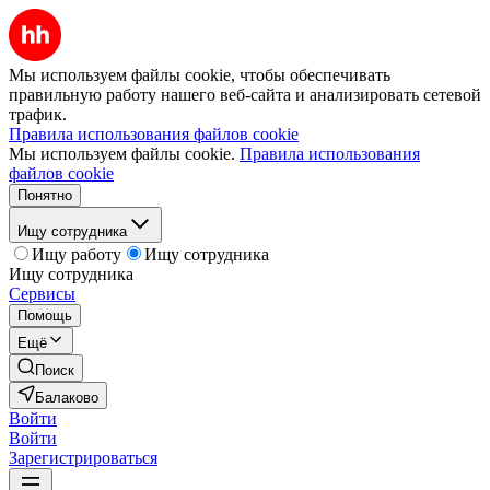
Мы используем файлы cookie, чтобы обеспечивать
правильную работу нашего веб-сайта и анализировать сетевой
трафик.
Правила использования файлов cookie
Мы используем файлы cookie.
Правила использования
файлов cookie
Понятно
Ищу сотрудника
Ищу работу
Ищу сотрудника
Ищу сотрудника
Сервисы
Помощь
Ещё
Поиск
Балаково
Войти
Войти
Зарегистрироваться