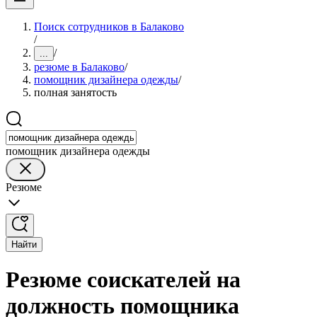
Поиск сотрудников в Балаково
/
/
...
резюме в Балаково
/
помощник дизайнера одежды
/
полная занятость
помощник дизайнера одежды
Резюме
Найти
Резюме соискателей на
должность помощника