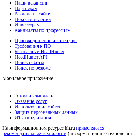
Наши вакансии
Партнерам
Реклама на сайте
Новости и статьи
Инвесторам
Кандидаты по профессиям
Производственный календарь
Требования к ПО
Безопасный HeadHunter
HeadHunter API
Поиск работы
Поиск по резюме
Мобильное приложение
Этика и комплаенс
Оказание услуг
Использование сайтов
Защита персональных данных
ИТ аккредитация
На информационном ресурсе hh.ru
применяются
рекомендательные технологии
(информационные технологии