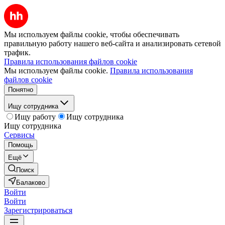
Мы используем файлы cookie, чтобы обеспечивать
правильную работу нашего веб-сайта и анализировать сетевой
трафик.
Правила использования файлов cookie
Мы используем файлы cookie.
Правила использования
файлов cookie
Понятно
Ищу сотрудника
Ищу работу
Ищу сотрудника
Ищу сотрудника
Сервисы
Помощь
Ещё
Поиск
Балаково
Войти
Войти
Зарегистрироваться