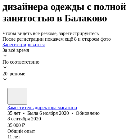
дизайнера одежды с полной
занятостью в Балаково
Чтобы видеть все резюме, зарегистрируйтесь
После регистрации покажем ещё 8 и откроем фото
Зарегистрироваться
За всё время
По соответствию
20 резюме
Заместитель директора магазина
35
лет
•
Была
6 ноября 2020
•
Обновлено
8 сентября 2020
35 000
₽
Общий опыт
11
лет