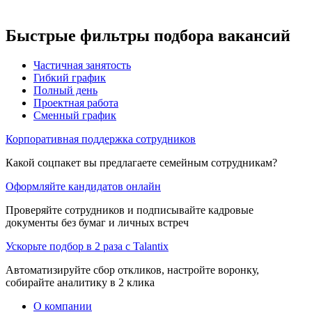
Быстрые фильтры подбора вакансий
Частичная занятость
Гибкий график
Полный день
Проектная работа
Сменный график
Корпоративная поддержка сотрудников
Какой соцпакет вы предлагаете семейным сотрудникам?
Оформляйте кандидатов онлайн
Проверяйте сотрудников и подписывайте кадровые
документы без бумаг и личных встреч
Ускорьте подбор в 2 раза с Talantix
Автоматизируйте сбор откликов, настройте воронку,
собирайте аналитику в 2 клика
О компании