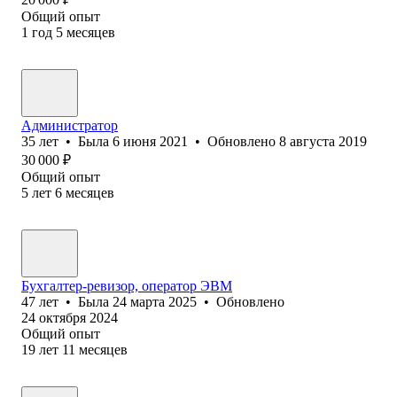
Общий опыт
1
год
5
месяцев
Администратор
35
лет
•
Была
6 июня 2021
•
Обновлено
8 августа 2019
30 000
₽
Общий опыт
5
лет
6
месяцев
Бухгалтер-ревизор, оператор ЭВМ
47
лет
•
Была
24 марта 2025
•
Обновлено
24 октября 2024
Общий опыт
19
лет
11
месяцев