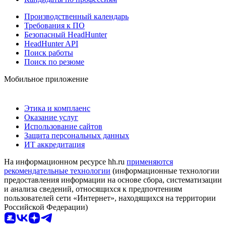
Производственный календарь
Требования к ПО
Безопасный HeadHunter
HeadHunter API
Поиск работы
Поиск по резюме
Мобильное приложение
Этика и комплаенс
Оказание услуг
Использование сайтов
Защита персональных данных
ИТ аккредитация
На информационном ресурсе hh.ru
применяются
рекомендательные технологии
(информационные технологии
предоставления информации на основе сбора, систематизации
и анализа сведений, относящихся к предпочтениям
пользователей сети «Интернет», находящихся на территории
Российской Федерации)