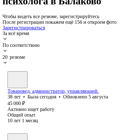
психолога в Балаково
Чтобы видеть все резюме, зарегистрируйтесь
После регистрации покажем ещё 156 и откроем фото
Зарегистрироваться
За всё время
По соответствию
20 резюме
Товаровед, администратор, управляющий.
38
лет
•
Была
сегодня
•
Обновлено
5 августа
45 000
₽
Активно ищет работу
Общий опыт
10
лет
1
месяц