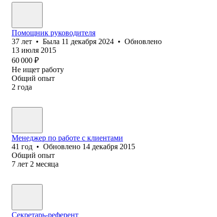
Помощник руководителя
37
лет
•
Была
11 декабря 2024
•
Обновлено
13 июля 2015
60 000
₽
Не ищет работу
Общий опыт
2
года
Менеджер по работе с клиентами
41
год
•
Обновлено
14 декабря 2015
Общий опыт
7
лет
2
месяца
Секретарь-референт