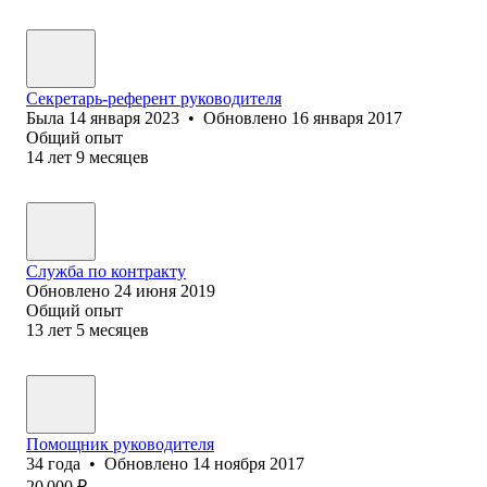
Секретарь-референт руководителя
Была
14 января 2023
•
Обновлено
16 января 2017
Общий опыт
14
лет
9
месяцев
Служба по контракту
Обновлено
24 июня 2019
Общий опыт
13
лет
5
месяцев
Помощник руководителя
34
года
•
Обновлено
14 ноября 2017
20 000
₽