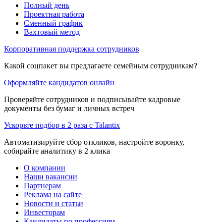
Полный день
Проектная работа
Сменный график
Вахтовый метод
Корпоративная поддержка сотрудников
Какой соцпакет вы предлагаете семейным сотрудникам?
Оформляйте кандидатов онлайн
Проверяйте сотрудников и подписывайте кадровые
документы без бумаг и личных встреч
Ускорьте подбор в 2 раза с Talantix
Автоматизируйте сбор откликов, настройте воронку,
собирайте аналитику в 2 клика
О компании
Наши вакансии
Партнерам
Реклама на сайте
Новости и статьи
Инвесторам
Кандидаты по профессиям