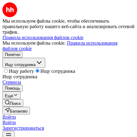
Мы используем файлы cookie, чтобы обеспечивать
правильную работу нашего веб-сайта и анализировать сетевой
трафик.
Правила использования файлов cookie
Мы используем файлы cookie.
Правила использования
файлов cookie
Понятно
Ищу сотрудника
Ищу работу
Ищу сотрудника
Ищу сотрудника
Сервисы
Помощь
Ещё
Поиск
Балаково
Войти
Войти
Зарегистрироваться