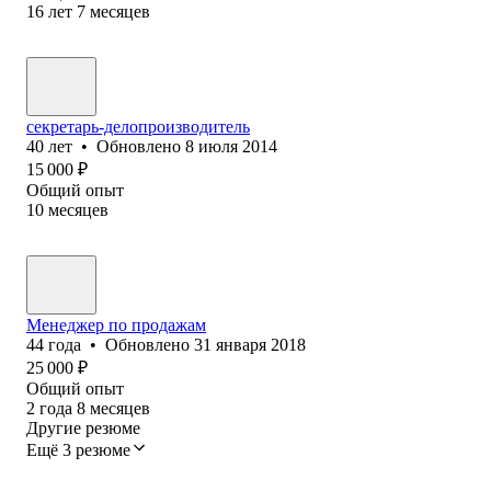
16
лет
7
месяцев
секретарь-делопроизводитель
40
лет
•
Обновлено
8 июля 2014
15 000
₽
Общий опыт
10
месяцев
Менеджер по продажам
44
года
•
Обновлено
31 января 2018
25 000
₽
Общий опыт
2
года
8
месяцев
Другие резюме
Ещё 3 резюме