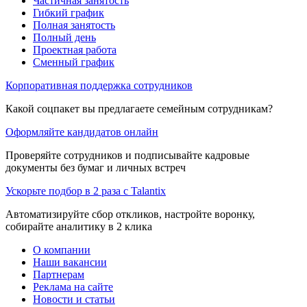
Частичная занятость
Гибкий график
Полная занятость
Полный день
Проектная работа
Сменный график
Корпоративная поддержка сотрудников
Какой соцпакет вы предлагаете семейным сотрудникам?
Оформляйте кандидатов онлайн
Проверяйте сотрудников и подписывайте кадровые
документы без бумаг и личных встреч
Ускорьте подбор в 2 раза с Talantix
Автоматизируйте сбор откликов, настройте воронку,
собирайте аналитику в 2 клика
О компании
Наши вакансии
Партнерам
Реклама на сайте
Новости и статьи