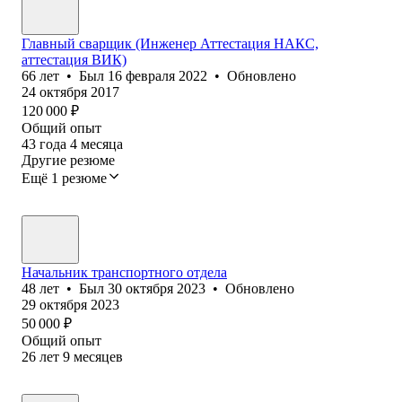
Главный сварщик (Инженер Аттестация НАКС,
аттестация ВИК)
66
лет
•
Был
16 февраля 2022
•
Обновлено
24 октября 2017
120 000
₽
Общий опыт
43
года
4
месяца
Другие резюме
Ещё 1 резюме
Начальник транспортного отдела
48
лет
•
Был
30 октября 2023
•
Обновлено
29 октября 2023
50 000
₽
Общий опыт
26
лет
9
месяцев