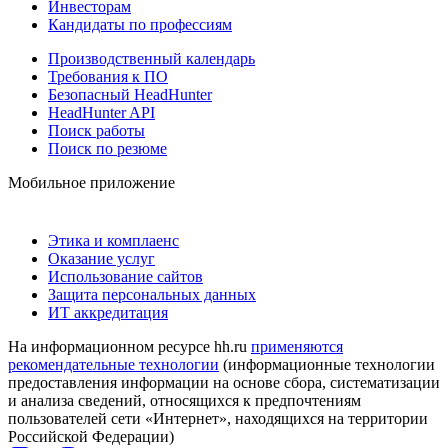
Инвесторам
Кандидаты по профессиям
Производственный календарь
Требования к ПО
Безопасный HeadHunter
HeadHunter API
Поиск работы
Поиск по резюме
Мобильное приложение
Этика и комплаенс
Оказание услуг
Использование сайтов
Защита персональных данных
ИТ аккредитация
На информационном ресурсе hh.ru
применяются
рекомендательные технологии
(информационные технологии
предоставления информации на основе сбора, систематизации
и анализа сведений, относящихся к предпочтениям
пользователей сети «Интернет», находящихся на территории
Российской Федерации)