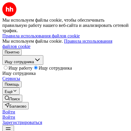
Мы используем файлы cookie, чтобы обеспечивать
правильную работу нашего веб-сайта и анализировать сетевой
трафик.
Правила использования файлов cookie
Мы используем файлы cookie.
Правила использования
файлов cookie
Понятно
Ищу сотрудника
Ищу работу
Ищу сотрудника
Ищу сотрудника
Сервисы
Помощь
Ещё
Поиск
Балаково
Войти
Войти
Зарегистрироваться