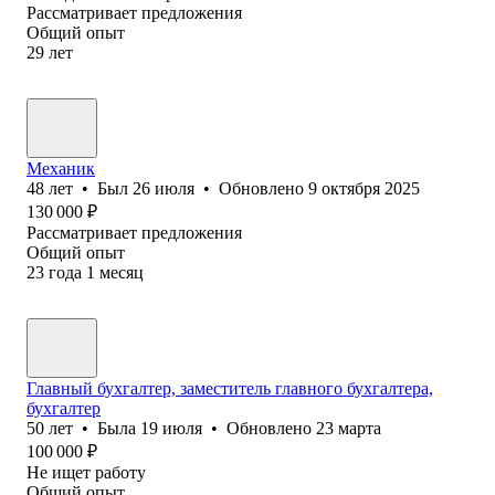
Рассматривает предложения
Общий опыт
29
лет
Механик
48
лет
•
Был
26 июля
•
Обновлено
9 октября 2025
130 000
₽
Рассматривает предложения
Общий опыт
23
года
1
месяц
Главный бухгалтер, заместитель главного бухгалтера,
бухгалтер
50
лет
•
Была
19 июля
•
Обновлено
23 марта
100 000
₽
Не ищет работу
Общий опыт