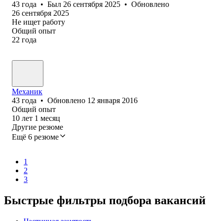
43
года
•
Был
26 сентября 2025
•
Обновлено
26 сентября 2025
Не ищет работу
Общий опыт
22
года
Механик
43
года
•
Обновлено
12 января 2016
Общий опыт
10
лет
1
месяц
Другие резюме
Ещё 6 резюме
1
2
3
Быстрые фильтры подбора вакансий