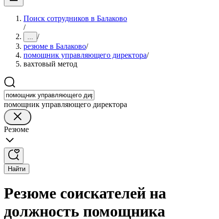
Поиск сотрудников в Балаково
/
/
...
резюме в Балаково
/
помощник управляющего директора
/
вахтовый метод
помощник управляющего директора
Резюме
Найти
Резюме соискателей на
должность помощника