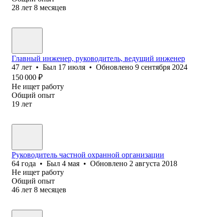
28
лет
8
месяцев
Главный инженер, руководитель, ведущий инженер
47
лет
•
Был
17 июля
•
Обновлено
9 сентября 2024
150 000
₽
Не ищет работу
Общий опыт
19
лет
Руководитель частной охранной организации
64
года
•
Был
4 мая
•
Обновлено
2 августа 2018
Не ищет работу
Общий опыт
46
лет
8
месяцев