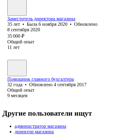
Заместитель директора магазина
35
лет
•
Была
6 ноября 2020
•
Обновлено
8 сентября 2020
35 000
₽
Общий опыт
11
лет
Помощник главного бухгалтера
32
года
•
Обновлено
4 сентября 2017
Общий опыт
9
месяцев
Другие пользователи ищут
администратор магазина
директор магазина