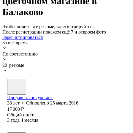
цветочном магазине в
Балаково
Чтобы видеть все резюме, зарегистрируйтесь
После регистрации покажем ещё 7 и откроем фото
Зарегистрироваться
За всё время
По соответствию
20 резюме
Продавец-консультант
38
лет
•
Обновлено
25 марта 2016
17 000
₽
Общий опыт
3
года
4
месяца