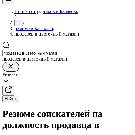
Поиск сотрудников в Балаково
/
/
...
резюме в Балаково
/
продавец в цветочный магазин
продавец в цветочный магазин
Резюме
Найти
Резюме соискателей на
должность продавца в