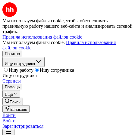
Мы используем файлы cookie, чтобы обеспечивать
правильную работу нашего веб-сайта и анализировать сетевой
трафик.
Правила использования файлов cookie
Мы используем файлы cookie.
Правила использования
файлов cookie
Понятно
Ищу сотрудника
Ищу работу
Ищу сотрудника
Ищу сотрудника
Сервисы
Помощь
Ещё
Поиск
Балаково
Войти
Войти
Зарегистрироваться