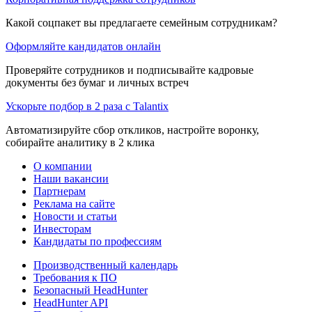
Какой соцпакет вы предлагаете семейным сотрудникам?
Оформляйте кандидатов онлайн
Проверяйте сотрудников и подписывайте кадровые
документы без бумаг и личных встреч
Ускорьте подбор в 2 раза с Talantix
Автоматизируйте сбор откликов, настройте воронку,
собирайте аналитику в 2 клика
О компании
Наши вакансии
Партнерам
Реклама на сайте
Новости и статьи
Инвесторам
Кандидаты по профессиям
Производственный календарь
Требования к ПО
Безопасный HeadHunter
HeadHunter API