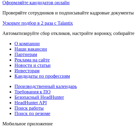
Оформляйте кандидатов онлайн
Проверяйте сотрудников и подписывайте кадровые документы 
Ускорьте подбор в 2 раза с Talantix
Автоматизируйте сбор откликов, настройте воронку, собирайте
О компании
Наши вакансии
Партнерам
Реклама на сайте
Новости и статьи
Инвесторам
Кандидаты по профессиям
Производственный календарь
Требования к ПО
Безопасный HeadHunter
HeadHunter API
Поиск работы
Поиск по резюме
Мобильное приложение