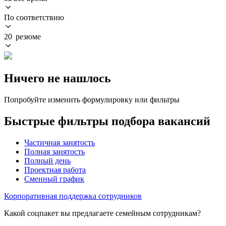
По соответствию
20 резюме
Ничего не нашлось
Попробуйте изменить формулировку или фильтры
Быстрые фильтры подбора вакансий
Частичная занятость
Полная занятость
Полный день
Проектная работа
Сменный график
Корпоративная поддержка сотрудников
Какой соцпакет вы предлагаете семейным сотрудникам?