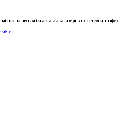
аботу нашего веб-сайта и анализировать сетевой трафик.
ookie