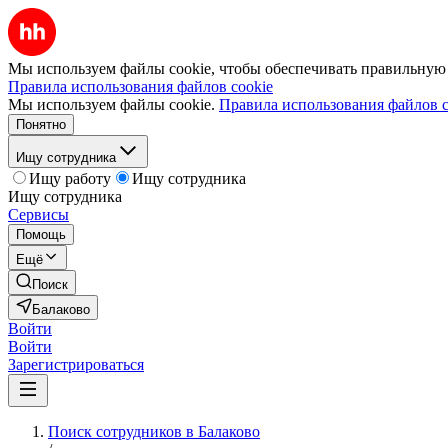
Мы используем файлы cookie, чтобы обеспечивать правильную р
Правила использования файлов cookie
Мы используем файлы cookie.
Правила использования файлов c
Понятно
Ищу сотрудника
Ищу работу
Ищу сотрудника
Ищу сотрудника
Сервисы
Помощь
Ещё
Поиск
Балаково
Войти
Войти
Зарегистрироваться
Поиск сотрудников в Балаково