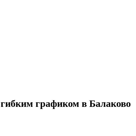
с гибким графиком в Балаково