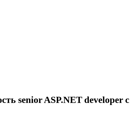
сть senior ASP.NET developer 