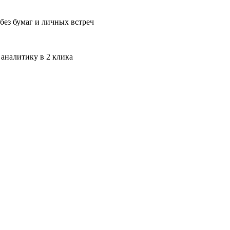
без бумаг и личных встреч
 аналитику в 2 клика