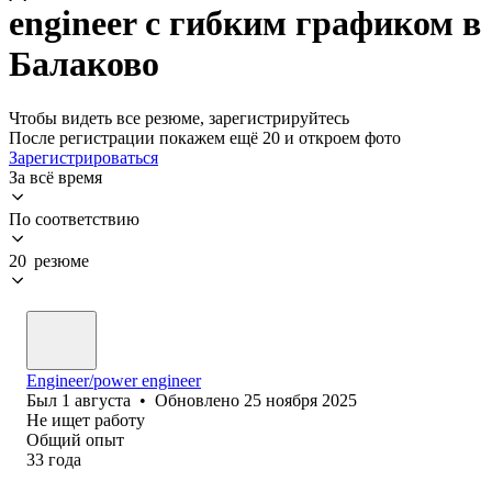
engineer с гибким графиком в
Балаково
Чтобы видеть все резюме, зарегистрируйтесь
После регистрации покажем ещё 20 и откроем фото
Зарегистрироваться
За всё время
По соответствию
20 резюме
Engineer/power engineer
Был
1 августа
•
Обновлено
25 ноября 2025
Не ищет работу
Общий опыт
33
года