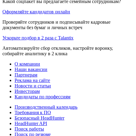
Какой соцпакет вы предлагаете семейным сотрудникам?
Оформляйте кандидатов онлайн
Проверяйте сотрудников и подписывайте кадровые
документы без бумаг и личных встреч
Ускорьте подбор в 2 раза с Talantix
Автоматизируйте сбор откликов, настройте воронку,
собирайте аналитику в 2 клика
О компании
Наши вакансии
Партнерам
Реклама на сайте
Новости и статьи
Инвесторам
Кандидаты по профессиям
Производственный календарь
Требования к ПО
Безопасный HeadHunter
HeadHunter API
Поиск работы
Поиск по резюме