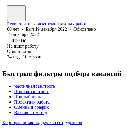
Руководитель электромонтажных работ
60
лет
•
Был
19 декабря 2022
•
Обновлено
19 декабря 2022
150 000
₽
Не ищет работу
Общий опыт
34
года
10
месяцев
Быстрые фильтры подбора вакансий
Частичная занятость
Полная занятость
Полный день
Проектная работа
Сменный график
Вахтовый метод
Корпоративная поддержка сотрудников