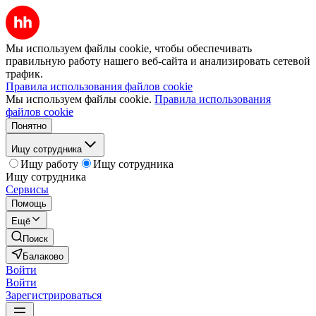
Мы используем файлы cookie, чтобы обеспечивать
правильную работу нашего веб-сайта и анализировать сетевой
трафик.
Правила использования файлов cookie
Мы используем файлы cookie.
Правила использования
файлов cookie
Понятно
Ищу сотрудника
Ищу работу
Ищу сотрудника
Ищу сотрудника
Сервисы
Помощь
Ещё
Поиск
Балаково
Войти
Войти
Зарегистрироваться