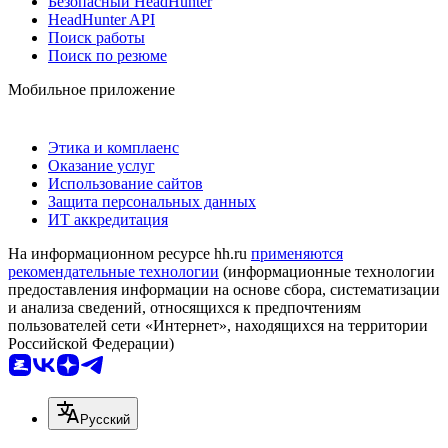
Безопасный HeadHunter
HeadHunter API
Поиск работы
Поиск по резюме
Мобильное приложение
Этика и комплаенс
Оказание услуг
Использование сайтов
Защита персональных данных
ИТ аккредитация
На информационном ресурсе hh.ru
применяются
рекомендательные технологии
(информационные технологии
предоставления информации на основе сбора, систематизации
и анализа сведений, относящихся к предпочтениям
пользователей сети «Интернет», находящихся на территории
Российской Федерации)
Русский