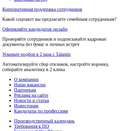
Корпоративная поддержка сотрудников
Какой соцпакет вы предлагаете семейным сотрудникам?
Оформляйте кандидатов онлайн
Проверяйте сотрудников и подписывайте кадровые
документы без бумаг и личных встреч
Ускорьте подбор в 2 раза с Talantix
Автоматизируйте сбор откликов, настройте воронку,
собирайте аналитику в 2 клика
О компании
Наши вакансии
Партнерам
Реклама на сайте
Новости и статьи
Инвесторам
Кандидаты по профессиям
Производственный календарь
Требования к ПО