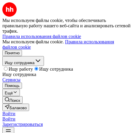
Мы используем файлы cookie, чтобы обеспечивать
правильную работу нашего веб-сайта и анализировать сетевой
трафик.
Правила использования файлов cookie
Мы используем файлы cookie.
Правила использования
файлов cookie
Понятно
Ищу сотрудника
Ищу работу
Ищу сотрудника
Ищу сотрудника
Сервисы
Помощь
Ещё
Поиск
Балаково
Войти
Войти
Зарегистрироваться