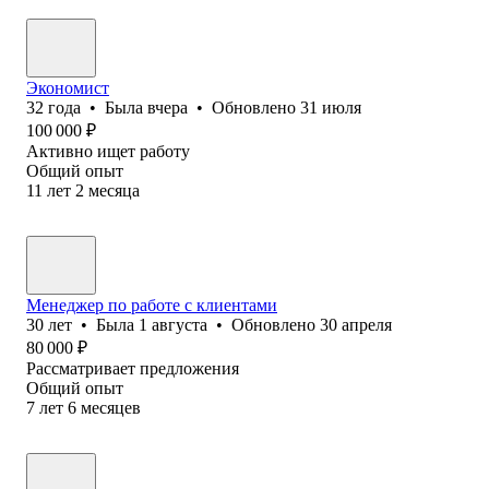
Экономист
32
года
•
Была
вчера
•
Обновлено
31 июля
100 000
₽
Активно ищет работу
Общий опыт
11
лет
2
месяца
Менеджер по работе с клиентами
30
лет
•
Была
1 августа
•
Обновлено
30 апреля
80 000
₽
Рассматривает предложения
Общий опыт
7
лет
6
месяцев