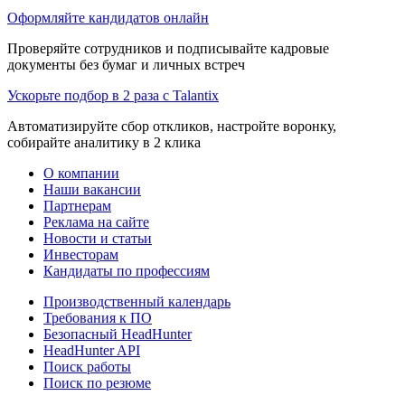
Оформляйте кандидатов онлайн
Проверяйте сотрудников и подписывайте кадровые
документы без бумаг и личных встреч
Ускорьте подбор в 2 раза с Talantix
Автоматизируйте сбор откликов, настройте воронку,
собирайте аналитику в 2 клика
О компании
Наши вакансии
Партнерам
Реклама на сайте
Новости и статьи
Инвесторам
Кандидаты по профессиям
Производственный календарь
Требования к ПО
Безопасный HeadHunter
HeadHunter API
Поиск работы
Поиск по резюме