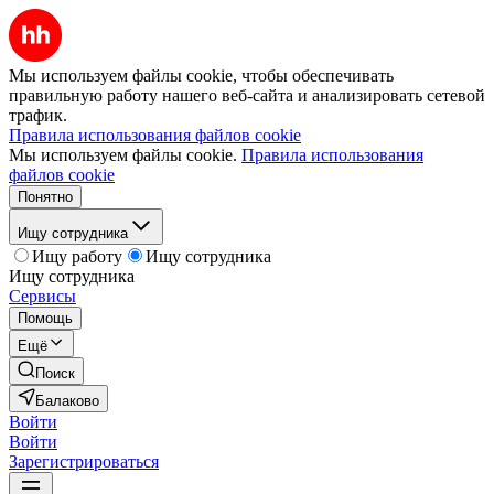
Мы используем файлы cookie, чтобы обеспечивать
правильную работу нашего веб-сайта и анализировать сетевой
трафик.
Правила использования файлов cookie
Мы используем файлы cookie.
Правила использования
файлов cookie
Понятно
Ищу сотрудника
Ищу работу
Ищу сотрудника
Ищу сотрудника
Сервисы
Помощь
Ещё
Поиск
Балаково
Войти
Войти
Зарегистрироваться