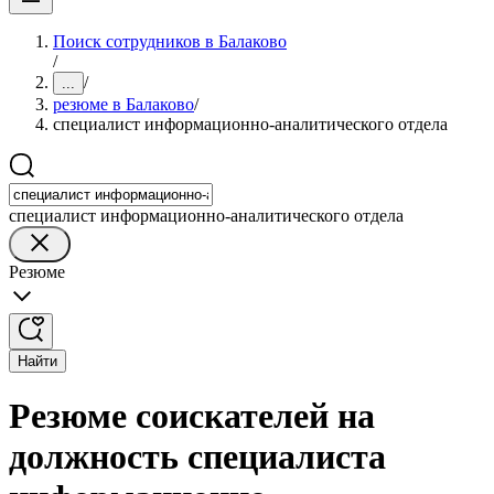
Поиск сотрудников в Балаково
/
/
...
резюме в Балаково
/
специалист информационно-аналитического отдела
специалист информационно-аналитического отдела
Резюме
Найти
Резюме соискателей на
должность специалиста