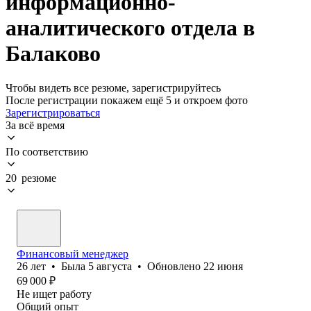
информационно-
аналитического отдела в
Балаково
Чтобы видеть все резюме, зарегистрируйтесь
После регистрации покажем ещё 5 и откроем фото
Зарегистрироваться
За всё время
По соответствию
20 резюме
Финансовый менеджер
26
лет
•
Была
5 августа
•
Обновлено
22 июня
69 000
₽
Не ищет работу
Общий опыт