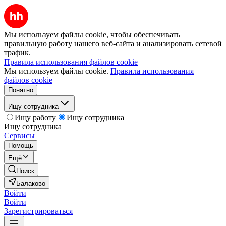
Мы используем файлы cookie, чтобы обеспечивать
правильную работу нашего веб-сайта и анализировать сетевой
трафик.
Правила использования файлов cookie
Мы используем файлы cookie.
Правила использования
файлов cookie
Понятно
Ищу сотрудника
Ищу работу
Ищу сотрудника
Ищу сотрудника
Сервисы
Помощь
Ещё
Поиск
Балаково
Войти
Войти
Зарегистрироваться