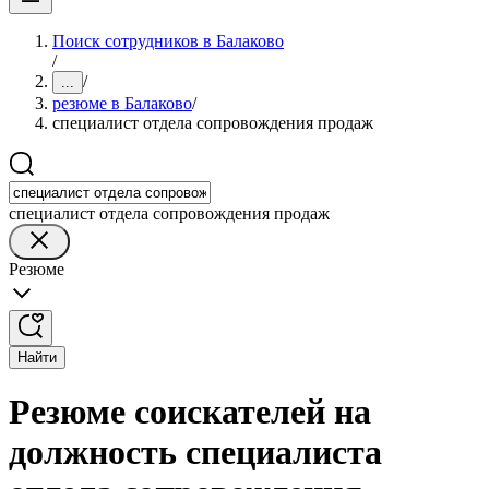
Поиск сотрудников в Балаково
/
/
...
резюме в Балаково
/
специалист отдела сопровождения продаж
специалист отдела сопровождения продаж
Резюме
Найти
Резюме соискателей на
должность специалиста