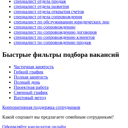
специалист отдела продаж
специалист отдела развития
специалист отдела открытия счетов
специалист отдела сопровождения
специалист по обслуживанию юридических лиц
специалист по сопровождению
специалист по сопровождению договоров
специалист по сопровождению клиентов
специалист по сопровождению продаж
Быстрые фильтры подбора вакансий
Частичная занятость
Гибкий график
Полная занятость
Полный день
Проектная работа
Сменный график
Вахтовый метод
Корпоративная поддержка сотрудников
Какой соцпакет вы предлагаете семейным сотрудникам?
Оформляйте кандидатов онлайн