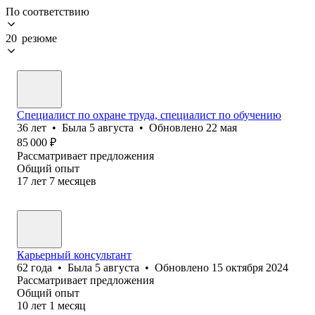
По соответствию
20 резюме
Специалист по охране труда, специалист по обучению
36
лет
•
Была
5 августа
•
Обновлено
22 мая
85 000
₽
Рассматривает предложения
Общий опыт
17
лет
7
месяцев
Карьерный консультант
62
года
•
Была
5 августа
•
Обновлено
15 октября 2024
Рассматривает предложения
Общий опыт
10
лет
1
месяц