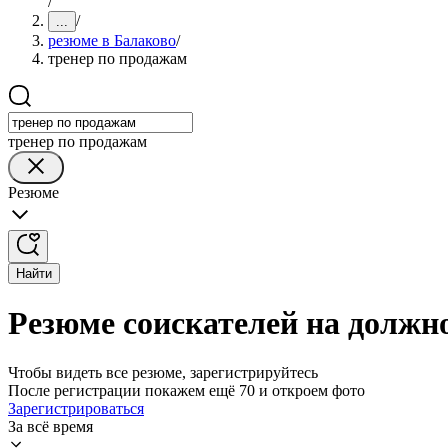
/
/
...
резюме в Балаково
/
тренер по продажам
тренер по продажам
Резюме
Найти
Резюме соискателей на должн
Чтобы видеть все резюме, зарегистрируйтесь
После регистрации покажем ещё 70 и откроем фото
Зарегистрироваться
За всё время