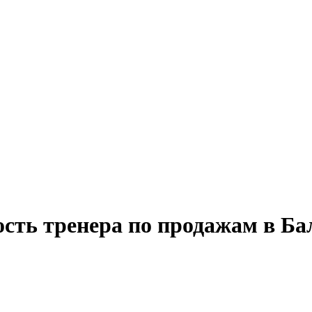
ость тренера по продажам в Ба