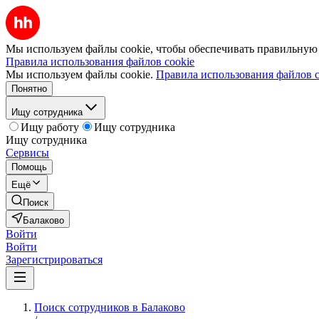
Мы используем файлы cookie, чтобы обеспечивать правильную р
Правила использования файлов cookie
Мы используем файлы cookie.
Правила использования файлов c
Понятно
Ищу сотрудника
Ищу работу
Ищу сотрудника
Ищу сотрудника
Сервисы
Помощь
Ещё
Поиск
Балаково
Войти
Войти
Зарегистрироваться
Поиск сотрудников в Балаково