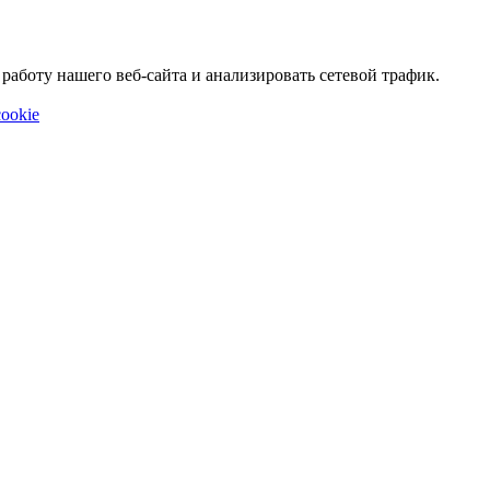
аботу нашего веб-сайта и анализировать сетевой трафик.
ookie