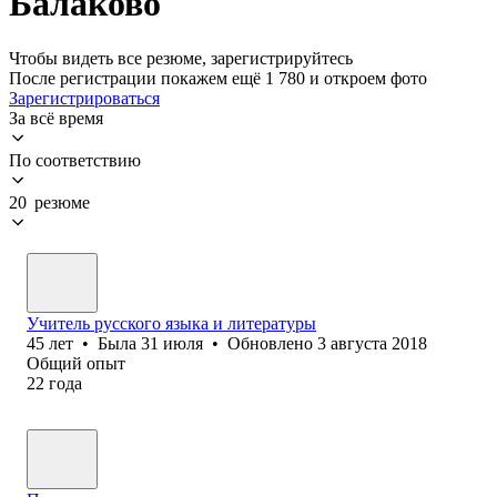
Балаково
Чтобы видеть все резюме, зарегистрируйтесь
После регистрации покажем ещё 1 780 и откроем фото
Зарегистрироваться
За всё время
По соответствию
20 резюме
Учитель русского языка и литературы
45
лет
•
Была
31 июля
•
Обновлено
3 августа 2018
Общий опыт
22
года