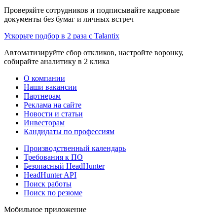
Проверяйте сотрудников и подписывайте кадровые
документы без бумаг и личных встреч
Ускорьте подбор в 2 раза с Talantix
Автоматизируйте сбор откликов, настройте воронку,
собирайте аналитику в 2 клика
О компании
Наши вакансии
Партнерам
Реклама на сайте
Новости и статьи
Инвесторам
Кандидаты по профессиям
Производственный календарь
Требования к ПО
Безопасный HeadHunter
HeadHunter API
Поиск работы
Поиск по резюме
Мобильное приложение