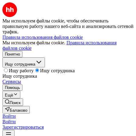
Мы используем файлы cookie, чтобы обеспечивать
правильную работу нашего веб-сайта и анализировать сетевой
трафик.
Правила использования файлов cookie
Мы используем файлы cookie.
Правила использования
файлов cookie
Понятно
Ищу сотрудника
Ищу работу
Ищу сотрудника
Ищу сотрудника
Сервисы
Помощь
Ещё
Поиск
Балаково
Войти
Войти
Зарегистрироваться