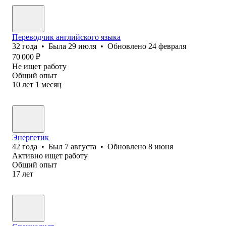
Переводчик английского языка
32
года
•
Была
29 июля
•
Обновлено
24 февраля
70 000
₽
Не ищет работу
Общий опыт
10
лет
1
месяц
Энергетик
42
года
•
Был
7 августа
•
Обновлено
8 июня
Активно ищет работу
Общий опыт
17
лет