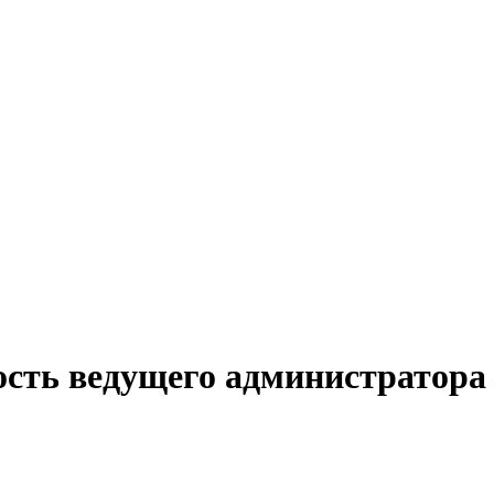
ость ведущего администратора 