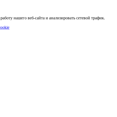
аботу нашего веб-сайта и анализировать сетевой трафик.
ookie