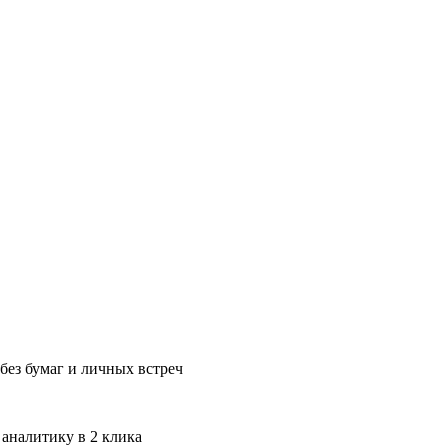
без бумаг и личных встреч
 аналитику в 2 клика