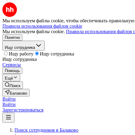
Мы используем файлы cookie, чтобы обеспечивать правильную р
Правила использования файлов cookie
Мы используем файлы cookie.
Правила использования файлов c
Понятно
Ищу сотрудника
Ищу работу
Ищу сотрудника
Ищу сотрудника
Сервисы
Помощь
Ещё
Поиск
Балаково
Войти
Войти
Зарегистрироваться
Поиск сотрудников в Балаково