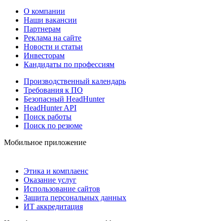
О компании
Наши вакансии
Партнерам
Реклама на сайте
Новости и статьи
Инвесторам
Кандидаты по профессиям
Производственный календарь
Требования к ПО
Безопасный HeadHunter
HeadHunter API
Поиск работы
Поиск по резюме
Мобильное приложение
Этика и комплаенс
Оказание услуг
Использование сайтов
Защита персональных данных
ИТ аккредитация