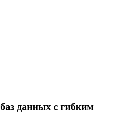
баз данных с гибким