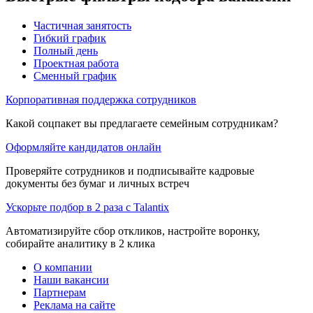
Частичная занятость
Гибкий график
Полный день
Проектная работа
Сменный график
Корпоративная поддержка сотрудников
Какой соцпакет вы предлагаете семейным сотрудникам?
Оформляйте кандидатов онлайн
Проверяйте сотрудников и подписывайте кадровые
документы без бумаг и личных встреч
Ускорьте подбор в 2 раза с Talantix
Автоматизируйте сбор откликов, настройте воронку,
собирайте аналитику в 2 клика
О компании
Наши вакансии
Партнерам
Реклама на сайте