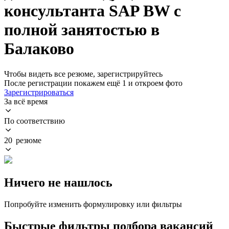
консультанта SAP BW с
полной занятостью в
Балаково
Чтобы видеть все резюме, зарегистрируйтесь
После регистрации покажем ещё 1 и откроем фото
Зарегистрироваться
За всё время
По соответствию
20 резюме
Ничего не нашлось
Попробуйте изменить формулировку или фильтры
Быстрые фильтры подбора вакансий