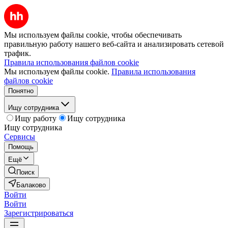
Мы используем файлы cookie, чтобы обеспечивать
правильную работу нашего веб-сайта и анализировать сетевой
трафик.
Правила использования файлов cookie
Мы используем файлы cookie.
Правила использования
файлов cookie
Понятно
Ищу сотрудника
Ищу работу
Ищу сотрудника
Ищу сотрудника
Сервисы
Помощь
Ещё
Поиск
Балаково
Войти
Войти
Зарегистрироваться