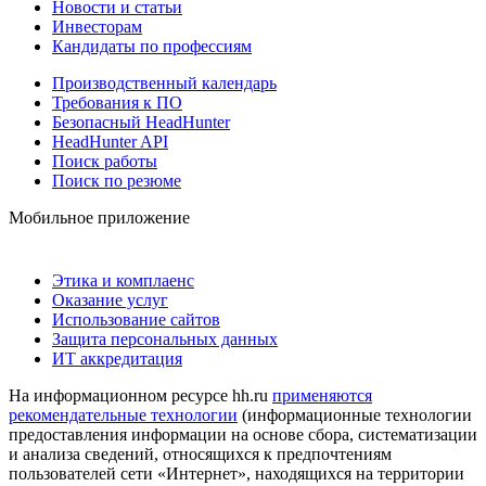
Новости и статьи
Инвесторам
Кандидаты по профессиям
Производственный календарь
Требования к ПО
Безопасный HeadHunter
HeadHunter API
Поиск работы
Поиск по резюме
Мобильное приложение
Этика и комплаенс
Оказание услуг
Использование сайтов
Защита персональных данных
ИТ аккредитация
На информационном ресурсе hh.ru
применяются
рекомендательные технологии
(информационные технологии
предоставления информации на основе сбора, систематизации
и анализа сведений, относящихся к предпочтениям
пользователей сети «Интернет», находящихся на территории