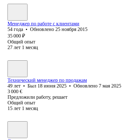
Менеджер по работе с клиентами
54
года
•
Обновлено
25 ноября 2015
35 000
₽
Общий опыт
27
лет
1
месяц
Технический менеджер по продажам
49
лет
•
Был
18 июня 2025
•
Обновлено
7 мая 2025
3 000
€
Предложили работу, решает
Общий опыт
15
лет
1
месяц