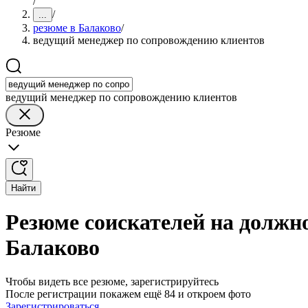
/
/
...
резюме в Балаково
/
ведущий менеджер по сопровождению клиентов
ведущий менеджер по сопровождению клиентов
Резюме
Найти
Резюме соискателей на должн
Балаково
Чтобы видеть все резюме, зарегистрируйтесь
После регистрации покажем ещё 84 и откроем фото
Зарегистрироваться