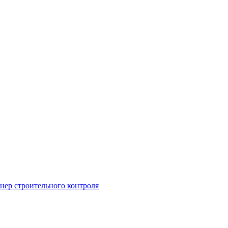
енер строительного контроля