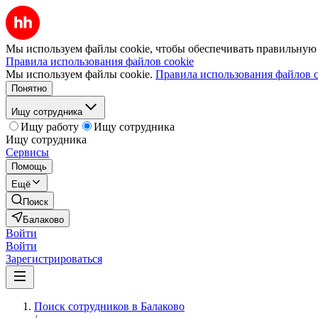
Мы используем файлы cookie, чтобы обеспечивать правильную р
Правила использования файлов cookie
Мы используем файлы cookie.
Правила использования файлов c
Понятно
Ищу сотрудника
Ищу работу
Ищу сотрудника
Ищу сотрудника
Сервисы
Помощь
Ещё
Поиск
Балаково
Войти
Войти
Зарегистрироваться
Поиск сотрудников в Балаково