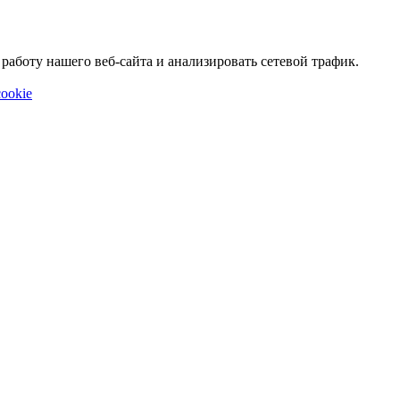
аботу нашего веб-сайта и анализировать сетевой трафик.
ookie