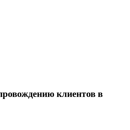
опровождению клиентов в