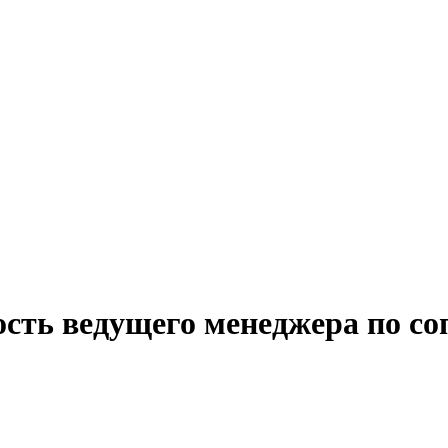
ость ведущего менеджера по с