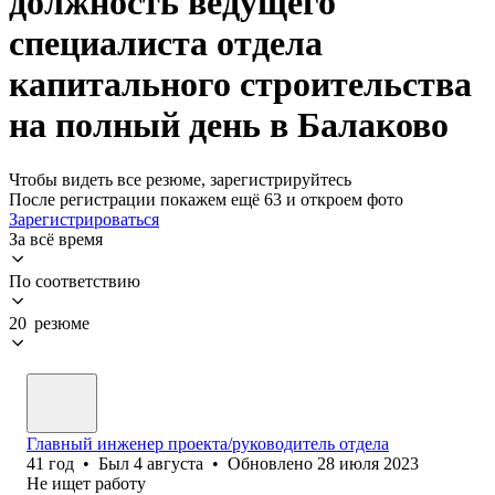
должность ведущего
специалиста отдела
капитального строительства
на полный день в Балаково
Чтобы видеть все резюме, зарегистрируйтесь
После регистрации покажем ещё 63 и откроем фото
Зарегистрироваться
За всё время
По соответствию
20 резюме
Главный инженер проекта/руководитель отдела
41
год
•
Был
4 августа
•
Обновлено
28 июля 2023
Не ищет работу