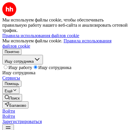
Мы используем файлы cookie, чтобы обеспечивать
правильную работу нашего веб-сайта и анализировать сетевой
трафик.
Правила использования файлов cookie
Мы используем файлы cookie.
Правила использования
файлов cookie
Понятно
Ищу сотрудника
Ищу работу
Ищу сотрудника
Ищу сотрудника
Сервисы
Помощь
Ещё
Поиск
Балаково
Войти
Войти
Зарегистрироваться