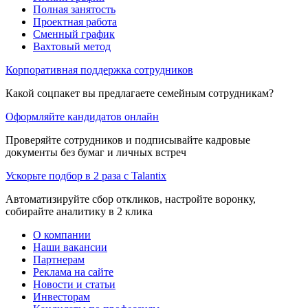
Полная занятость
Проектная работа
Сменный график
Вахтовый метод
Корпоративная поддержка сотрудников
Какой соцпакет вы предлагаете семейным сотрудникам?
Оформляйте кандидатов онлайн
Проверяйте сотрудников и подписывайте кадровые
документы без бумаг и личных встреч
Ускорьте подбор в 2 раза с Talantix
Автоматизируйте сбор откликов, настройте воронку,
собирайте аналитику в 2 клика
О компании
Наши вакансии
Партнерам
Реклама на сайте
Новости и статьи
Инвесторам