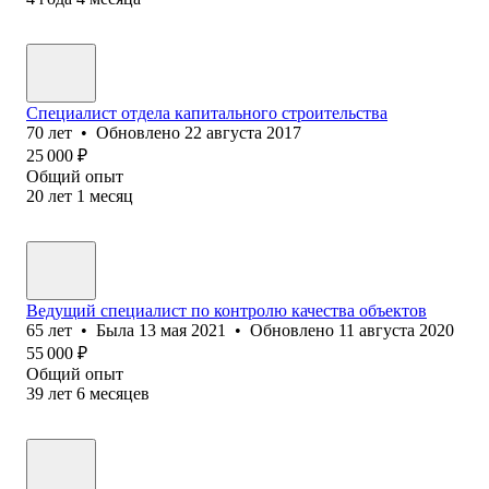
Специалист отдела капитального строительства
70
лет
•
Обновлено
22 августа 2017
25 000
₽
Общий опыт
20
лет
1
месяц
Ведущий специалист по контролю качества объектов
65
лет
•
Была
13 мая 2021
•
Обновлено
11 августа 2020
55 000
₽
Общий опыт
39
лет
6
месяцев