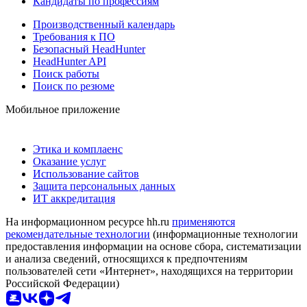
Кандидаты по профессиям
Производственный календарь
Требования к ПО
Безопасный HeadHunter
HeadHunter API
Поиск работы
Поиск по резюме
Мобильное приложение
Этика и комплаенс
Оказание услуг
Использование сайтов
Защита персональных данных
ИТ аккредитация
На информационном ресурсе hh.ru
применяются
рекомендательные технологии
(информационные технологии
предоставления информации на основе сбора, систематизации
и анализа сведений, относящихся к предпочтениям
пользователей сети «Интернет», находящихся на территории
Российской Федерации)