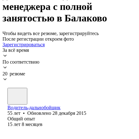
менеджера с полной
занятостью в Балаково
Чтобы видеть все резюме, зарегистрируйтесь
После регистрации откроем фото
Зарегистрироваться
За всё время
По соответствию
20 резюме
Водитель-дальнобойщик
55
лет
•
Обновлено
28 декабря 2015
Общий опыт
15
лет
8
месяцев