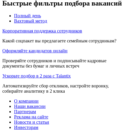
Быстрые фильтры подбора вакансий
Полный день
Вахтовый метод
Корпоративная поддержка сотрудников
Какой соцпакет вы предлагаете семейным сотрудникам?
Оформляйте кандидатов онлайн
Проверяйте сотрудников и подписывайте кадровые
документы без бумаг и личных встреч
Ускорьте подбор в 2 раза с Talantix
Автоматизируйте сбор откликов, настройте воронку,
собирайте аналитику в 2 клика
О компании
Наши вакансии
Партнерам
Реклама на сайте
Новости и статьи
Инвесторам