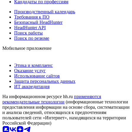
Кандидаты по профессиям
Производственный календарь
Требования к ПО
Безопасный HeadHunter
HeadHunter API
Поиск работы
Поиск по резюме
Мобильное приложение
Этика и комплаенс
Оказание услуг
Использование сайтов
Защита персональных данных
ИТ аккредитация
На информационном ресурсе hh.ru
применяются
рекомендательные технологии
(информационные технологии
предоставления информации на основе сбора, систематизации
и анализа сведений, относящихся к предпочтениям
пользователей сети «Интернет», находящихся на территории
Российской Федерации)