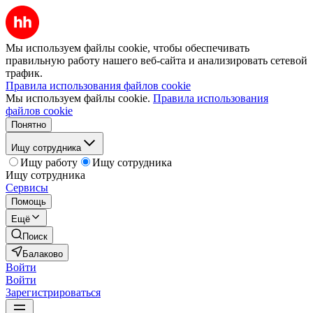
Мы используем файлы cookie, чтобы обеспечивать
правильную работу нашего веб-сайта и анализировать сетевой
трафик.
Правила использования файлов cookie
Мы используем файлы cookie.
Правила использования
файлов cookie
Понятно
Ищу сотрудника
Ищу работу
Ищу сотрудника
Ищу сотрудника
Сервисы
Помощь
Ещё
Поиск
Балаково
Войти
Войти
Зарегистрироваться