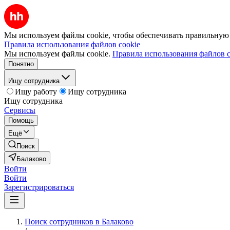
Мы используем файлы cookie, чтобы обеспечивать правильную р
Правила использования файлов cookie
Мы используем файлы cookie.
Правила использования файлов c
Понятно
Ищу сотрудника
Ищу работу
Ищу сотрудника
Ищу сотрудника
Сервисы
Помощь
Ещё
Поиск
Балаково
Войти
Войти
Зарегистрироваться
Поиск сотрудников в Балаково