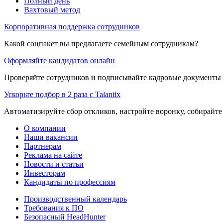
Полный день
Вахтовый метод
Корпоративная поддержка сотрудников
Какой соцпакет вы предлагаете семейным сотрудникам?
Оформляйте кандидатов онлайн
Проверяйте сотрудников и подписывайте кадровые документы 
Ускорьте подбор в 2 раза с Talantix
Автоматизируйте сбор откликов, настройте воронку, собирайте
О компании
Наши вакансии
Партнерам
Реклама на сайте
Новости и статьи
Инвесторам
Кандидаты по профессиям
Производственный календарь
Требования к ПО
Безопасный HeadHunter