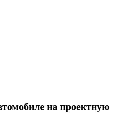
автомобиле на проектную