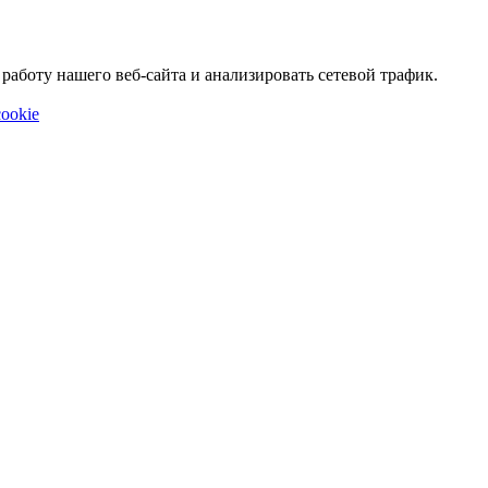
аботу нашего веб-сайта и анализировать сетевой трафик.
ookie