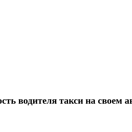
сть водителя такси на своем 