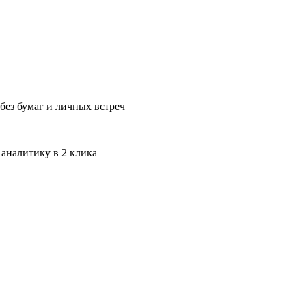
без бумаг и личных встреч
 аналитику в 2 клика