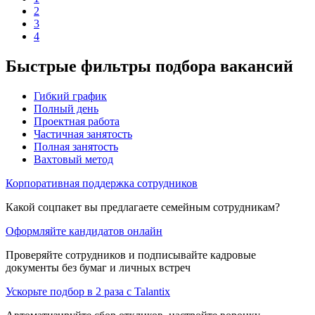
2
3
4
Быстрые фильтры подбора вакансий
Гибкий график
Полный день
Проектная работа
Частичная занятость
Полная занятость
Вахтовый метод
Корпоративная поддержка сотрудников
Какой соцпакет вы предлагаете семейным сотрудникам?
Оформляйте кандидатов онлайн
Проверяйте сотрудников и подписывайте кадровые
документы без бумаг и личных встреч
Ускорьте подбор в 2 раза с Talantix