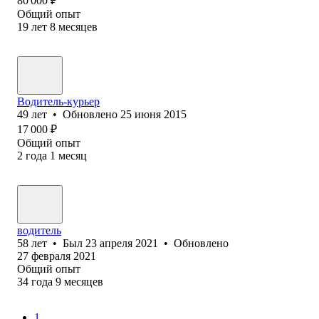
80 000
₽
Общий опыт
19
лет
8
месяцев
Водитель-курьер
49
лет
•
Обновлено
25 июня 2015
17 000
₽
Общий опыт
2
года
1
месяц
водитель
58
лет
•
Был
23 апреля 2021
•
Обновлено
27 февраля 2021
Общий опыт
34
года
9
месяцев
1