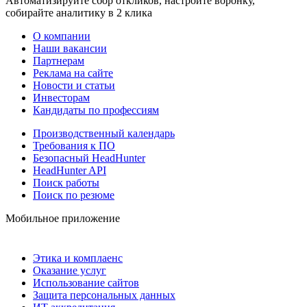
Автоматизируйте сбор откликов, настройте воронку,
собирайте аналитику в 2 клика
О компании
Наши вакансии
Партнерам
Реклама на сайте
Новости и статьи
Инвесторам
Кандидаты по профессиям
Производственный календарь
Требования к ПО
Безопасный HeadHunter
HeadHunter API
Поиск работы
Поиск по резюме
Мобильное приложение
Этика и комплаенс
Оказание услуг
Использование сайтов
Защита персональных данных