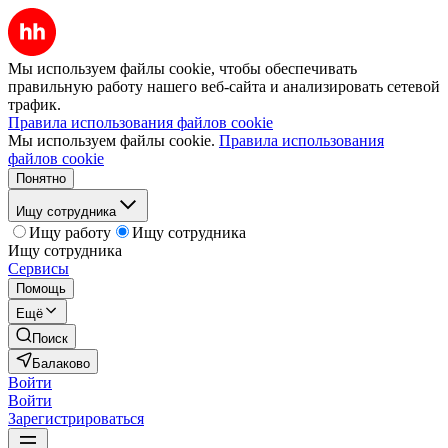
Мы используем файлы cookie, чтобы обеспечивать
правильную работу нашего веб-сайта и анализировать сетевой
трафик.
Правила использования файлов cookie
Мы используем файлы cookie.
Правила использования
файлов cookie
Понятно
Ищу сотрудника
Ищу работу
Ищу сотрудника
Ищу сотрудника
Сервисы
Помощь
Ещё
Поиск
Балаково
Войти
Войти
Зарегистрироваться