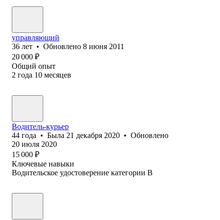
управляющий
36
лет
•
Обновлено
8 июня 2011
20 000
₽
Общий опыт
2
года
10
месяцев
Водитель-курьер
44
года
•
Была
21 декабря 2020
•
Обновлено
20 июля 2020
15 000
₽
Ключевые навыки
Водительское удостоверение категории B