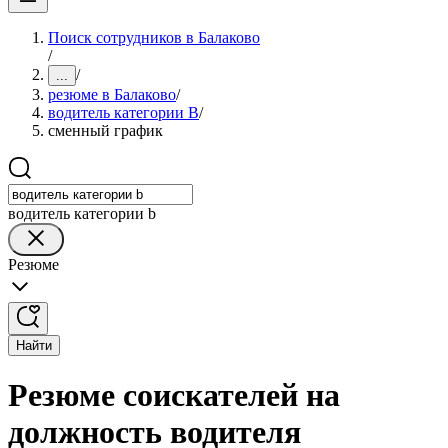
Поиск сотрудников в Балаково
/
/
...
резюме в Балаково
/
водитель категории B
/
сменный график
водитель категории b
Резюме
Найти
Резюме соискателей на
должность водителя