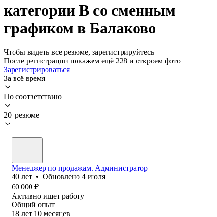
категории B со сменным
графиком в Балаково
Чтобы видеть все резюме, зарегистрируйтесь
После регистрации покажем ещё 228 и откроем фото
Зарегистрироваться
За всё время
По соответствию
20 резюме
Менеджер по продажам. Администратор
40
лет
•
Обновлено
4 июля
60 000
₽
Активно ищет работу
Общий опыт
18
лет
10
месяцев