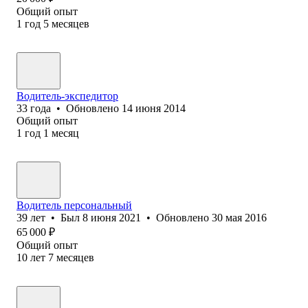
Общий опыт
1
год
5
месяцев
Водитель-экспедитор
33
года
•
Обновлено
14 июня 2014
Общий опыт
1
год
1
месяц
Водитель персональный
39
лет
•
Был
8 июня 2021
•
Обновлено
30 мая 2016
65 000
₽
Общий опыт
10
лет
7
месяцев