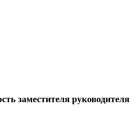
ость заместителя руководителя