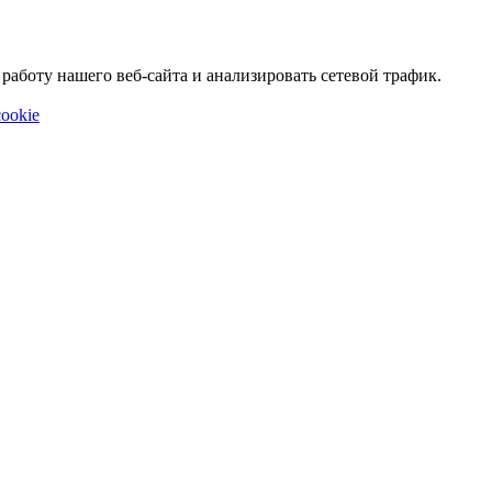
аботу нашего веб-сайта и анализировать сетевой трафик.
ookie