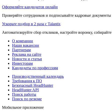
Оформляйте кандидатов онлайн
Проверяйте сотрудников и подписывайте кадровые документы 
Ускорьте подбор в 2 раза с Talantix
Автоматизируйте сбор откликов, настройте воронку, собирайте
О компании
Наши вакансии
Партнерам
Реклама на сайте
Новости и статьи
Инвесторам
Кандидаты по профессиям
Производственный календарь
Требования к ПО
Безопасный HeadHunter
HeadHunter API
Поиск работы
Поиск по резюме
Мобильное приложение