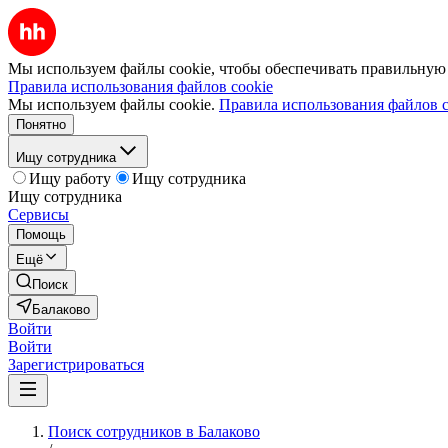
Мы используем файлы cookie, чтобы обеспечивать правильную р
Правила использования файлов cookie
Мы используем файлы cookie.
Правила использования файлов c
Понятно
Ищу сотрудника
Ищу работу
Ищу сотрудника
Ищу сотрудника
Сервисы
Помощь
Ещё
Поиск
Балаково
Войти
Войти
Зарегистрироваться
Поиск сотрудников в Балаково