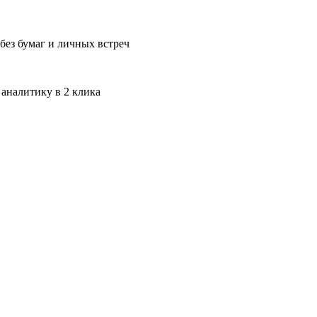
без бумаг и личных встреч
 аналитику в 2 клика