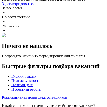
Зарегистрироваться
За всё время
По соответствию
20 резюме
Ничего не нашлось
Попробуйте изменить формулировку или фильтры
Быстрые фильтры подбора вакансий
Гибкий график
Полная занятость
Полный день
Проектная работа
Корпоративная поддержка сотрудников
Какой соцпакет вы предлагаете семейным сотрудникам?