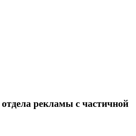
 отдела рекламы с частичной