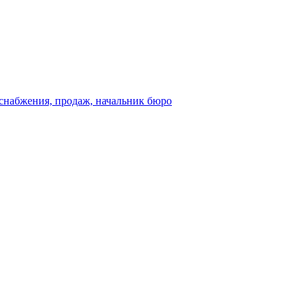
а снабжения, продаж, начальник бюро