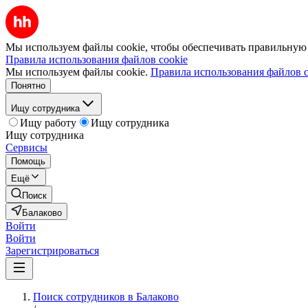
Мы используем файлы cookie, чтобы обеспечивать правильную р
Правила использования файлов cookie
Мы используем файлы cookie.
Правила использования файлов c
Понятно
Ищу сотрудника
Ищу работу
Ищу сотрудника
Ищу сотрудника
Сервисы
Помощь
Ещё
Поиск
Балаково
Войти
Войти
Зарегистрироваться
Поиск сотрудников в Балаково