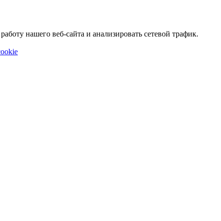
аботу нашего веб-сайта и анализировать сетевой трафик.
ookie