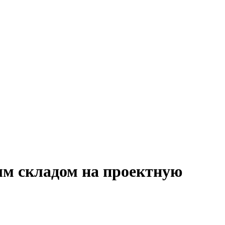
ым складом на проектную