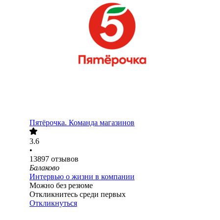
Пятёрочка. Команда магазинов
3.6
•
13897
отзывов
Балаково
Интервью о жизни в компании
Можно без резюме
Откликнитесь среди первых
Откликнуться