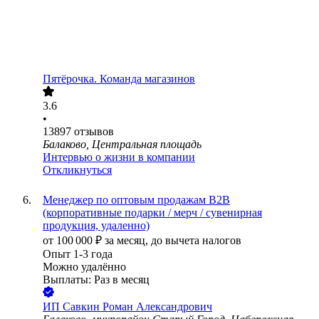
Пятёрочка. Команда магазинов
3.6
•
13897
отзывов
Балаково, Центральная площадь
Интервью о жизни в компании
Откликнуться
Менеджер по оптовым продажам B2B
(корпоративные подарки / мерч / сувенирная
продукция, удаленно)
от
100 000
₽
за месяц,
до вычета налогов
Опыт 1-3 года
Можно удалённо
Выплаты: Раз в месяц
ИП
Савкин Роман Александрович