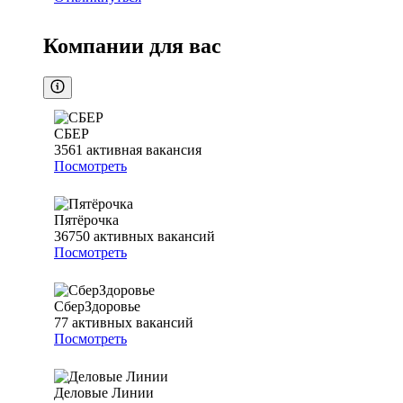
Компании для вас
СБЕР
3561
активная вакансия
Посмотреть
Пятёрочка
36750
активных вакансий
Посмотреть
СберЗдоровье
77
активных вакансий
Посмотреть
Деловые Линии