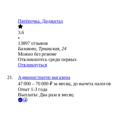
Пятёрочка. Диджитал
3.6
•
13897
отзывов
Балаково, Трнавская, 24
Можно без резюме
Откликнитесь среди первых
Откликнуться
Администратор магазина
47 000
–
70 000
₽
за месяц,
до вычета налогов
Опыт 1-3 года
Выплаты: Два раза в месяц