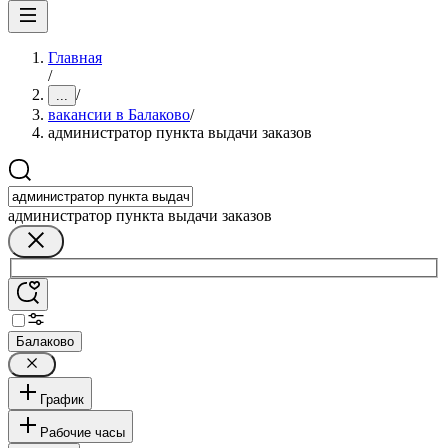
Главная
/
/
...
вакансии в Балаково
/
администратор пункта выдачи заказов
администратор пункта выдачи заказов
Балаково
График
Рабочие часы