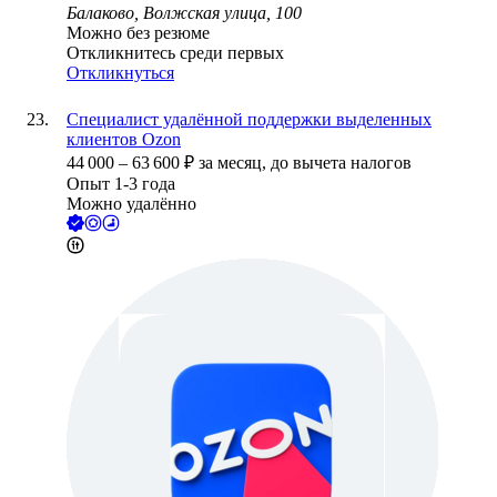
Балаково, Волжская улица, 100
Можно без резюме
Откликнитесь среди первых
Откликнуться
Специалист удалённой поддержки выделенных
клиентов Ozon
44 000
–
63 600
₽
за месяц,
до вычета налогов
Опыт 1-3 года
Можно удалённо