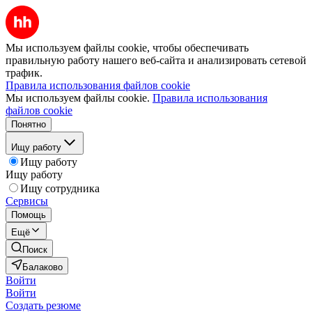
Мы используем файлы cookie, чтобы обеспечивать
правильную работу нашего веб-сайта и анализировать сетевой
трафик.
Правила использования файлов cookie
Мы используем файлы cookie.
Правила использования
файлов cookie
Понятно
Ищу работу
Ищу работу
Ищу работу
Ищу сотрудника
Сервисы
Помощь
Ещё
Поиск
Балаково
Войти
Войти
Создать резюме