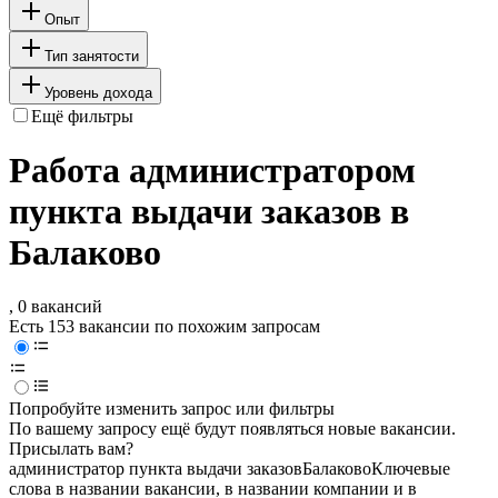
Опыт
Тип занятости
Уровень дохода
Ещё фильтры
Работа администратором
пункта выдачи заказов в
Балаково
, 0 вакансий
Есть 153 вакансии по похожим запросам
Попробуйте изменить запрос или фильтры
По вашему запросу ещё будут появляться новые вакансии.
Присылать вам?
администратор пункта выдачи заказов
Балаково
Ключевые
слова в названии вакансии, в названии компании и в