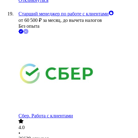
Откликнуться
Старший менеджер по работе с клиентами
от
60 500
₽
за месяц,
до вычета налогов
Без опыта
Сбер. Работа с клиентами
4.0
•