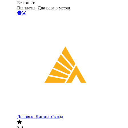
Без опыта
Выплаты: Два раза в месяц
Деловые Линии. Склад
3.9