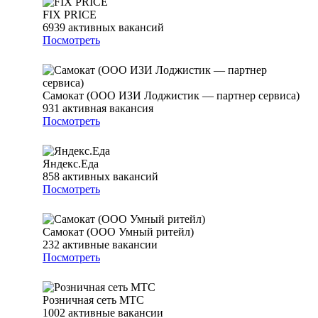
FIX PRICE
6939
активных вакансий
Посмотреть
Самокат (ООО ИЗИ Лоджистик — партнер сервиса)
931
активная вакансия
Посмотреть
Яндекс.Еда
858
активных вакансий
Посмотреть
Самокат (ООО Умный ритейл)
232
активные вакансии
Посмотреть
Розничная сеть МТС
1002
активные вакансии