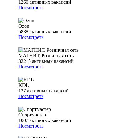
1260
активных вакансий
Посмотреть
Ozon
5838
активных вакансий
Посмотреть
МАГНИТ, Розничная сеть
32215
активных вакансий
Посмотреть
KDL
127
активных вакансий
Посмотреть
Спортмастер
1007
активных вакансий
Посмотреть