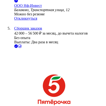
ООО
Нф-Инвест
Балаково, Транспортная улица, 12
Можно без резюме
Откликнуться
Сборщик заказов
42 000
–
56 500
₽
за месяц,
до вычета налогов
Без опыта
Выплаты: Два раза в месяц