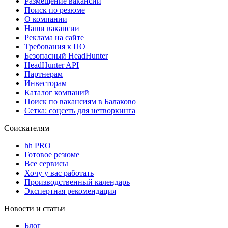
Размещение вакансий
Поиск по резюме
О компании
Наши вакансии
Реклама на сайте
Требования к ПО
Безопасный HeadHunter
HeadHunter API
Партнерам
Инвесторам
Каталог компаний
Поиск по вакансиям в Балаково
Сетка: соцсеть для нетворкинга
Соискателям
hh PRO
Готовое резюме
Все сервисы
Хочу у вас работать
Производственный календарь
Экспертная рекомендация
Новости и статьи
Блог