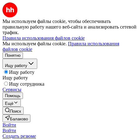
Мы используем файлы cookie, чтобы обеспечивать
правильную работу нашего веб-сайта и анализировать сетевой
трафик.
Правила использования файлов cookie
Мы используем файлы cookie.
Правила использования
файлов cookie
Понятно
Ищу работу
Ищу работу
Ищу работу
Ищу сотрудника
Сервисы
Помощь
Ещё
Поиск
Балаково
Войти
Войти
Создать резюме