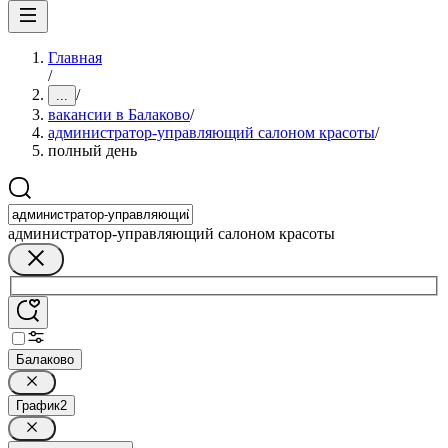
Главная
/
/
...
вакансии в Балаково
/
администратор-управляющий салоном красоты
/
полный день
администратор-управляющий салоном красоты
Балаково
График
2