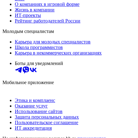
О компаниях в игровой форме
Жизнь в компании
ИТ-проекты
Рейтинг работодателей России
Молодым специалистам
Карьера для молодых специалистов
Школа программистов
Карьера в некоммерческих организациях
Боты для уведомлений
Мобильное приложение
Этика и комплаенс
Оказание услуг
Использование сайтов
Защита персональных данных
Пользовательское соглашение
ИТ аккредитация