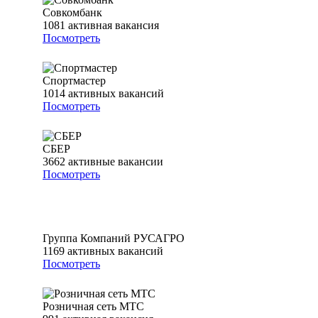
Совкомбанк
1081
активная вакансия
Посмотреть
Спортмастер
1014
активных вакансий
Посмотреть
СБЕР
3662
активные вакансии
Посмотреть
Группа Компаний РУСАГРО
1169
активных вакансий
Посмотреть
Розничная сеть МТС