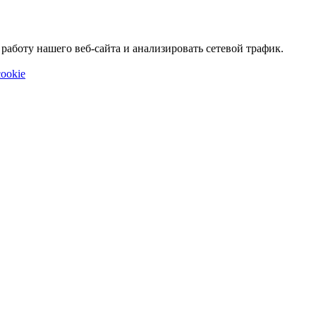
аботу нашего веб-сайта и анализировать сетевой трафик.
ookie