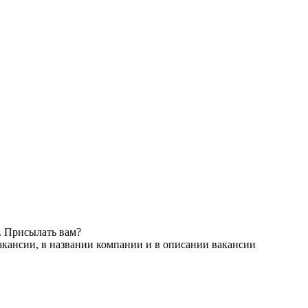
. Присылать вам?
акансии, в названии компании и в описании вакансии