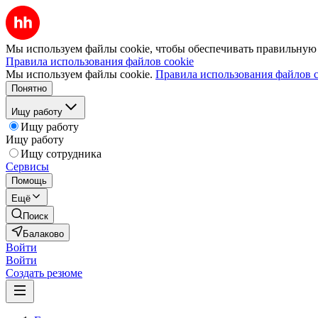
Мы используем файлы cookie, чтобы обеспечивать правильную р
Правила использования файлов cookie
Мы используем файлы cookie.
Правила использования файлов c
Понятно
Ищу работу
Ищу работу
Ищу работу
Ищу сотрудника
Сервисы
Помощь
Ещё
Поиск
Балаково
Войти
Войти
Создать резюме