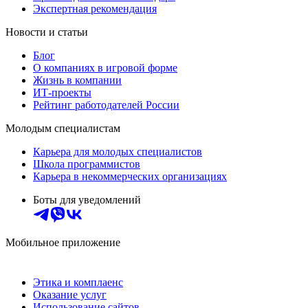
Экспертная рекомендация
Новости и статьи
Блог
О компаниях в игровой форме
Жизнь в компании
ИТ-проекты
Рейтинг работодателей России
Молодым специалистам
Карьера для молодых специалистов
Школа программистов
Карьера в некоммерческих организациях
Боты для уведомлений
Мобильное приложение
Этика и комплаенс
Оказание услуг
Использование сайтов