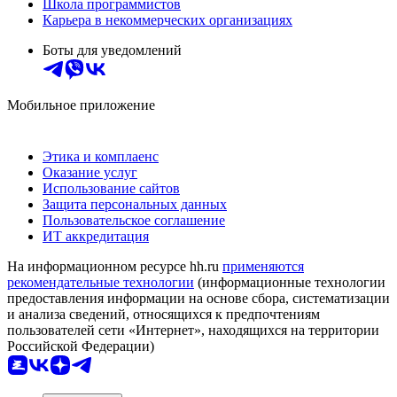
Школа программистов
Карьера в некоммерческих организациях
Боты для уведомлений
Мобильное приложение
Этика и комплаенс
Оказание услуг
Использование сайтов
Защита персональных данных
Пользовательское соглашение
ИТ аккредитация
На информационном ресурсе hh.ru
применяются
рекомендательные технологии
(информационные технологии
предоставления информации на основе сбора, систематизации
и анализа сведений, относящихся к предпочтениям
пользователей сети «Интернет», находящихся на территории
Российской Федерации)