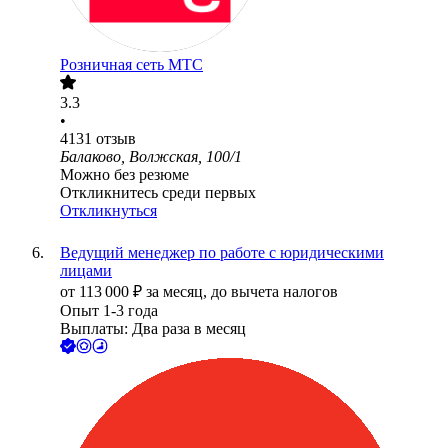
Розничная сеть МТС
3.3
•
4131
отзыв
Балаково, Волжская, 100/1
Можно без резюме
Откликнитесь среди первых
Откликнуться
Ведущий менеджер по работе с юридическими
лицами
от
113 000
₽
за месяц,
до вычета налогов
Опыт 1-3 года
Выплаты: Два раза в месяц