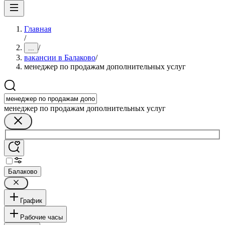
Главная
/
/
...
вакансии в Балаково
/
менеджер по продажам дополнительных услуг
менеджер по продажам дополнительных услуг
Балаково
График
Рабочие часы