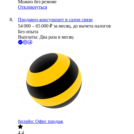
Можно без резюме
Откликнуться
Продавец-консультант в салон связи
54 000
–
65 000
₽
за месяц,
до вычета налогов
Без опыта
Выплаты: Два раза в месяц
билайн: Офис продаж
4.4