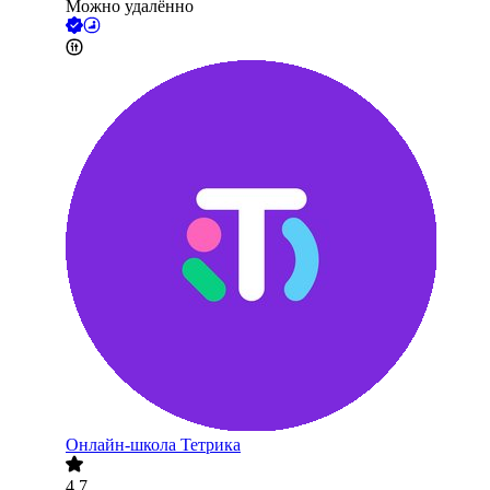
Можно удалённо
Онлайн-школа Тетрика
4.7