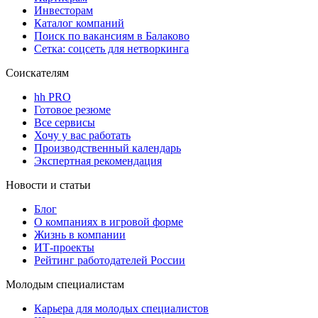
Инвесторам
Каталог компаний
Поиск по вакансиям в Балаково
Сетка: соцсеть для нетворкинга
Соискателям
hh PRO
Готовое резюме
Все сервисы
Хочу у вас работать
Производственный календарь
Экспертная рекомендация
Новости и статьи
Блог
О компаниях в игровой форме
Жизнь в компании
ИТ-проекты
Рейтинг работодателей России
Молодым специалистам
Карьера для молодых специалистов