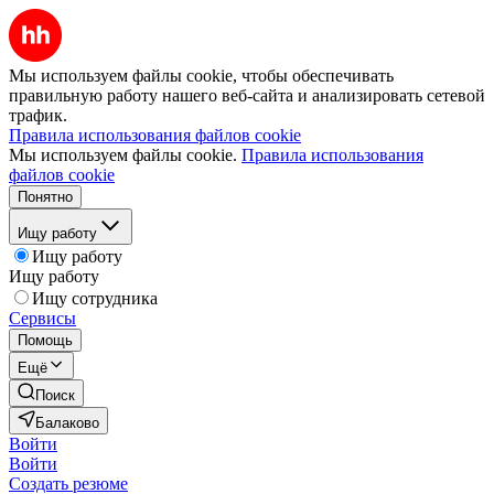
Мы используем файлы cookie, чтобы обеспечивать
правильную работу нашего веб-сайта и анализировать сетевой
трафик.
Правила использования файлов cookie
Мы используем файлы cookie.
Правила использования
файлов cookie
Понятно
Ищу работу
Ищу работу
Ищу работу
Ищу сотрудника
Сервисы
Помощь
Ещё
Поиск
Балаково
Войти
Войти
Создать резюме