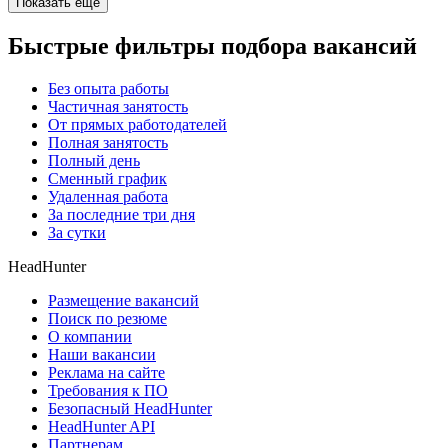
Показать ещё
Быстрые фильтры подбора вакансий
Без опыта работы
Частичная занятость
От прямых работодателей
Полная занятость
Полный день
Сменный график
Удаленная работа
За последние три дня
За сутки
HeadHunter
Размещение вакансий
Поиск по резюме
О компании
Наши вакансии
Реклама на сайте
Требования к ПО
Безопасный HeadHunter
HeadHunter API
Партнерам