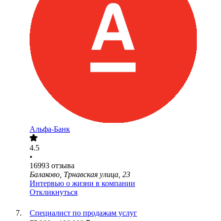
Альфа-Банк
4.5
•
16993
отзыва
Балаково, Трнавская улица, 23
Интервью о жизни в компании
Откликнуться
Специалист по продажам услуг