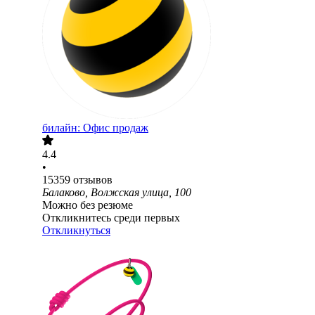
билайн: Офис продаж
4.4
•
15359
отзывов
Балаково, Волжская улица, 100
Можно без резюме
Откликнитесь среди первых
Откликнуться