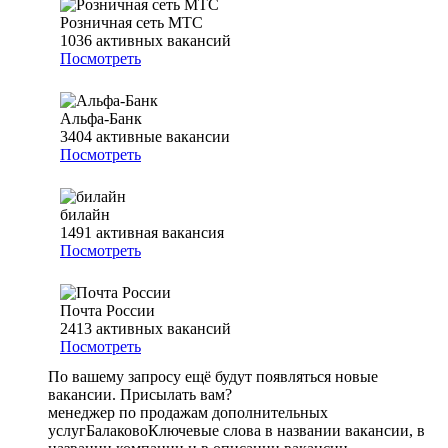
Розничная сеть МТС
1036
активных вакансий
Посмотреть
Альфа-Банк
3404
активные вакансии
Посмотреть
билайн
1491
активная вакансия
Посмотреть
Почта России
2413
активных вакансий
Посмотреть
По вашему запросу ещё будут появляться новые
вакансии. Присылать вам?
менеджер по продажам дополнительных
услуг
Балаково
Ключевые слова в названии вакансии, в