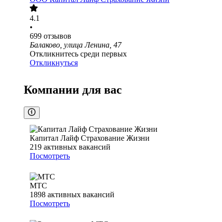
4.1
•
699
отзывов
Балаково, улица Ленина, 47
Откликнитесь среди первых
Откликнуться
Компании для вас
Капитал Лайф Страхование Жизни
219
активных вакансий
Посмотреть
МТС
1898
активных вакансий
Посмотреть