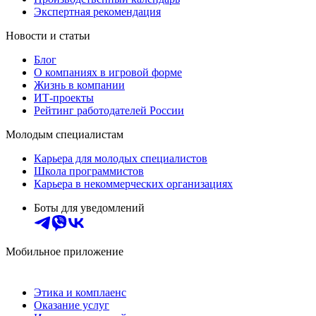
Экспертная рекомендация
Новости и статьи
Блог
О компаниях в игровой форме
Жизнь в компании
ИТ-проекты
Рейтинг работодателей России
Молодым специалистам
Карьера для молодых специалистов
Школа программистов
Карьера в некоммерческих организациях
Боты для уведомлений
Мобильное приложение
Этика и комплаенс
Оказание услуг