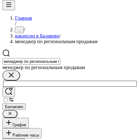
Главная
/
/
...
вакансии в Балаково
/
менеджер по региональным продажам
менеджер по региональным продажам
Балаково
График
Рабочие часы