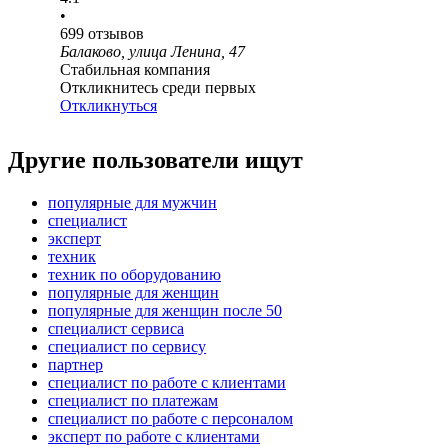
•
699
отзывов
Балаково, улица Ленина, 47
Стабильная компания
Откликнитесь среди первых
Откликнуться
Другие пользователи ищут
популярные для мужчин
специалист
эксперт
техник
техник по оборудованию
популярные для женщин
популярные для женщин после 50
специалист сервиса
специалист по сервису
партнер
специалист по работе с клиентами
специалист по платежам
специалист по работе с персоналом
эксперт по работе с клиентами