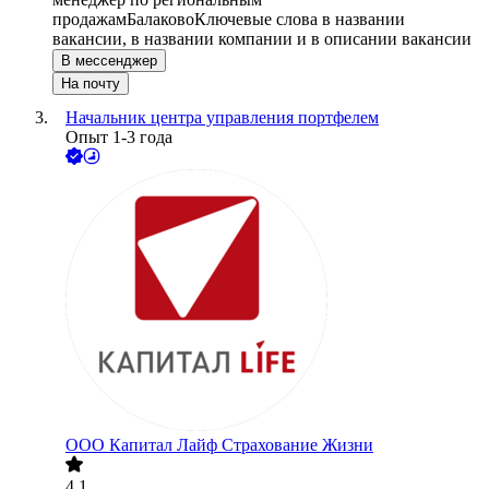
продажам
Балаково
Ключевые слова в названии
вакансии, в названии компании и в описании вакансии
В мессенджер
На почту
Начальник центра управления портфелем
Опыт 1-3 года
ООО
Капитал Лайф Страхование Жизни
4.1