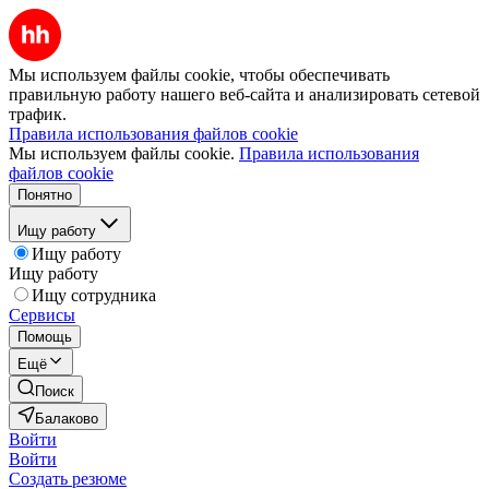
Мы используем файлы cookie, чтобы обеспечивать
правильную работу нашего веб-сайта и анализировать сетевой
трафик.
Правила использования файлов cookie
Мы используем файлы cookie.
Правила использования
файлов cookie
Понятно
Ищу работу
Ищу работу
Ищу работу
Ищу сотрудника
Сервисы
Помощь
Ещё
Поиск
Балаково
Войти
Войти
Создать резюме