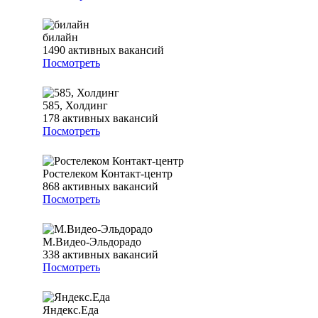
билайн
1490
активных вакансий
Посмотреть
585, Холдинг
178
активных вакансий
Посмотреть
Ростелеком Контакт-центр
868
активных вакансий
Посмотреть
М.Видео-Эльдорадо
338
активных вакансий
Посмотреть
Яндекс.Еда