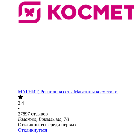
МАГНИТ, Розничная сеть. Магазины косметики
3.4
•
27897
отзывов
Балаково, Вокзальная, 7/1
Откликнитесь среди первых
Откликнуться