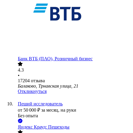
Банк ВТБ (ПАО), Розничный бизнес
4.3
•
17204
отзыва
Балаково, Трнавская улица, 21
Откликнуться
Пеший исследователь
от
50 000
₽
за месяц,
на руки
Без опыта
Яндекс Крауд: Пешеходы