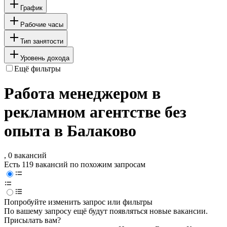
График
Рабочие часы
Тип занятости
Уровень дохода
Ещё фильтры
Работа менеджером в
рекламном агентстве без
опыта в Балаково
, 0 вакансий
Есть 119 вакансий по похожим запросам
Попробуйте изменить запрос или фильтры
По вашему запросу ещё будут появляться новые вакансии.
Присылать вам?