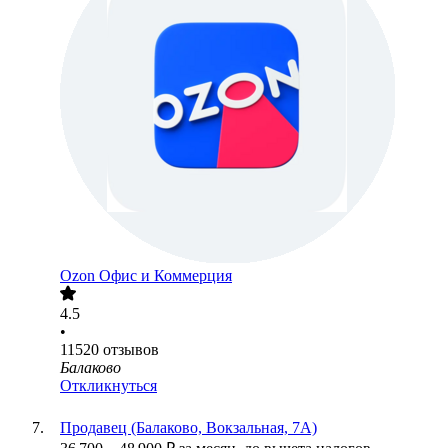
Ozon Офис и Коммерция
4.5
•
11520
отзывов
Балаково
Откликнуться
Продавец (Балаково, Вокзальная, 7А)