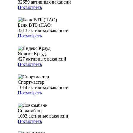
32659
активных вакансий
Посмотреть
Банк ВТБ (ПАО)
3213
активных вакансий
Посмотреть
Яндекс Крауд
627
активных вакансий
Посмотреть
Спортмастер
1014
активных вакансий
Посмотреть
Совкомбанк
1083
активные вакансии
Посмотреть