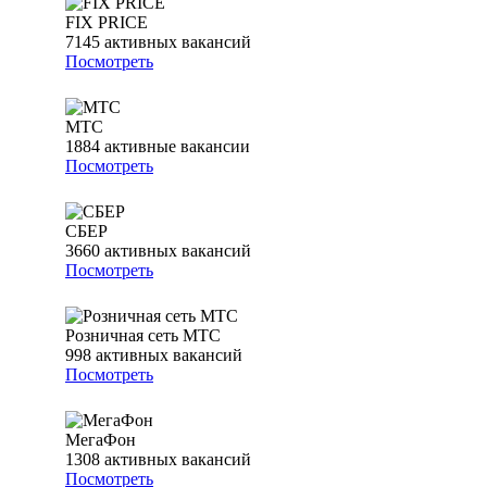
FIX PRICE
7145
активных вакансий
Посмотреть
МТС
1884
активные вакансии
Посмотреть
СБЕР
3660
активных вакансий
Посмотреть
Розничная сеть МТС
998
активных вакансий
Посмотреть
МегаФон
1308
активных вакансий
Посмотреть