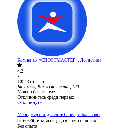
Компания «СПОРТМАСТЕР», Логистика
4.2
•
10543
отзыва
Балаково, Волжская улица, 100
Можно без резюме
Откликнитесь среди первых
Откликнуться
Менеджер в отделение банка, г. Балаково
от
60 000
₽
за месяц,
до вычета налогов
Без опыта