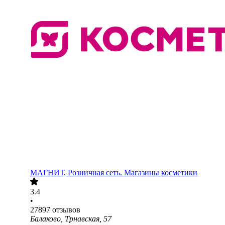
МАГНИТ, Розничная сеть. Магазины косметики
3.4
•
27897
отзывов
Балаково, Трнавская, 57