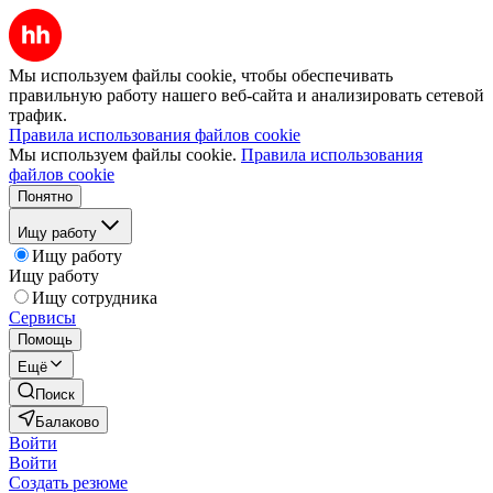
Мы используем файлы cookie, чтобы обеспечивать
правильную работу нашего веб-сайта и анализировать сетевой
трафик.
Правила использования файлов cookie
Мы используем файлы cookie.
Правила использования
файлов cookie
Понятно
Ищу работу
Ищу работу
Ищу работу
Ищу сотрудника
Сервисы
Помощь
Ещё
Поиск
Балаково
Войти
Войти
Создать резюме