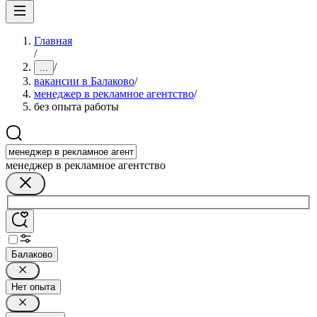
Главная
/
/
...
вакансии в Балаково
/
менеджер в рекламное агентство
/
без опыта работы
менеджер в рекламное агентство
Балаково
Нет опыта