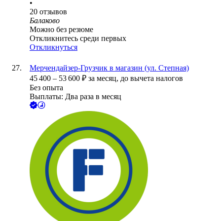
•
20
отзывов
Балаково
Можно без резюме
Откликнитесь среди первых
Откликнуться
Мерчендайзер-Грузчик в магазин (ул. Степная)
45 400
–
53 600
₽
за месяц,
до вычета налогов
Без опыта
Выплаты: Два раза в месяц