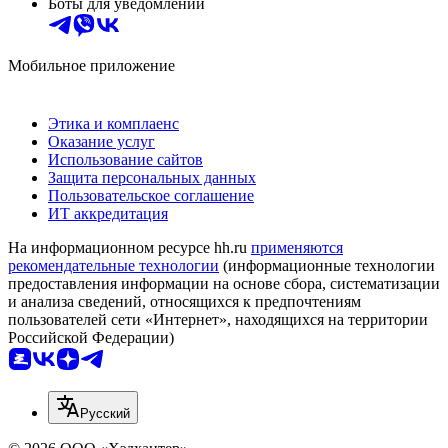
Боты для уведомлений
Мобильное приложение
Этика и комплаенс
Оказание услуг
Использование сайтов
Защита персональных данных
Пользовательское соглашение
ИТ аккредитация
На информационном ресурсе hh.ru
применяются
рекомендательные технологии
(информационные технологии
предоставления информации на основе сбора, систематизации
и анализа сведений, относящихся к предпочтениям
пользователей сети «Интернет», находящихся на территории
Российской Федерации)
Русский