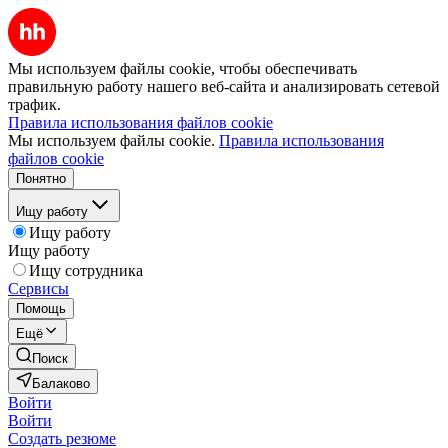
Мы используем файлы cookie, чтобы обеспечивать
правильную работу нашего веб-сайта и анализировать сетевой
трафик.
Правила использования файлов cookie
Мы используем файлы cookie.
Правила использования
файлов cookie
Понятно
Ищу работу
Ищу работу
Ищу работу
Ищу сотрудника
Сервисы
Помощь
Ещё
Поиск
Балаково
Войти
Войти
Создать резюме