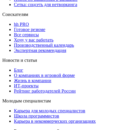
Сетка: соцсеть для нетворкинга
Соискателям
hh PRO
Готовое резюме
Все сервисы
Хочу у вас работать
Производственный календарь
Экспертная рекомендация
Новости и статьи
Блог
О компаниях в игровой форме
Жизнь в компании
ИТ-проекты
Рейтинг работодателей России
Молодым специалистам
Карьера для молодых специалистов
Школа программистов
Карьера в некоммерческих организациях