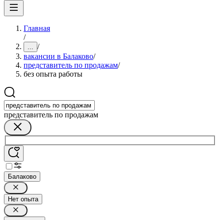
Главная
/
/
...
вакансии в Балаково
/
представитель по продажам
/
без опыта работы
представитель по продажам
Балаково
Нет опыта