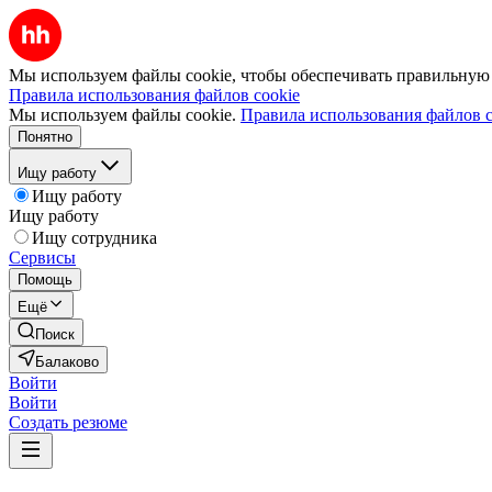
Мы используем файлы cookie, чтобы обеспечивать правильную р
Правила использования файлов cookie
Мы используем файлы cookie.
Правила использования файлов c
Понятно
Ищу работу
Ищу работу
Ищу работу
Ищу сотрудника
Сервисы
Помощь
Ещё
Поиск
Балаково
Войти
Войти
Создать резюме