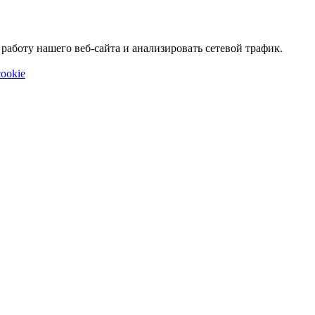
аботу нашего веб-сайта и анализировать сетевой трафик.
ookie