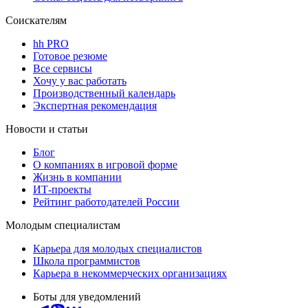
Соискателям
hh PRO
Готовое резюме
Все сервисы
Хочу у вас работать
Производственный календарь
Экспертная рекомендация
Новости и статьи
Блог
О компаниях в игровой форме
Жизнь в компании
ИТ-проекты
Рейтинг работодателей России
Молодым специалистам
Карьера для молодых специалистов
Школа программистов
Карьера в некоммерческих организациях
Боты для уведомлений