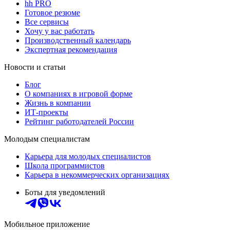
hh PRO
Готовое резюме
Все сервисы
Хочу у вас работать
Производственный календарь
Экспертная рекомендация
Новости и статьи
Блог
О компаниях в игровой форме
Жизнь в компании
ИТ-проекты
Рейтинг работодателей России
Молодым специалистам
Карьера для молодых специалистов
Школа программистов
Карьера в некоммерческих организациях
Боты для уведомлений
Мобильное приложение