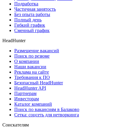
Подработка
Частичная занятость
Без опыта работы
Полный день
Гибкий график
Сменный график
HeadHunter
Размещение вакансий
Поиск по резюме
О компании
Наши вакансии
Реклама на сайте
Требования к ПО
Безопасный HeadHunter
HeadHunter API
Партнерам
Инвесторам
Каталог компаний
Поиск по вакансиям в Балаково
Сетка: соцсеть для нетворкинга
Соискателям