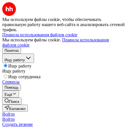
Мы используем файлы cookie, чтобы обеспечивать
правильную работу нашего веб-сайта и анализировать сетевой
трафик.
Правила использования файлов cookie
Мы используем файлы cookie.
Правила использования
файлов cookie
Понятно
Ищу работу
Ищу работу
Ищу работу
Ищу сотрудника
Сервисы
Помощь
Ещё
Поиск
Балаково
Войти
Войти
Создать резюме