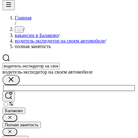
Главная
/
/
...
вакансии в Балаково
/
водитель-экспедитор на своем автомобиле
/
полная занятость
водитель-экспедитор на своем автомобиле
Балаково
Полная занятость