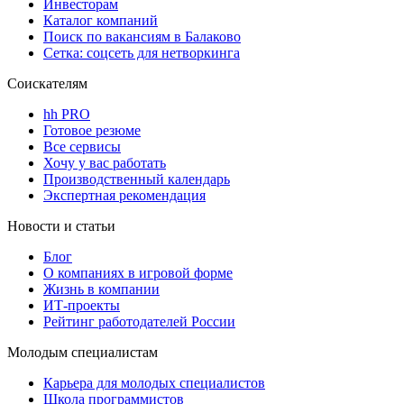
Инвесторам
Каталог компаний
Поиск по вакансиям в Балаково
Сетка: соцсеть для нетворкинга
Соискателям
hh PRO
Готовое резюме
Все сервисы
Хочу у вас работать
Производственный календарь
Экспертная рекомендация
Новости и статьи
Блог
О компаниях в игровой форме
Жизнь в компании
ИТ-проекты
Рейтинг работодателей России
Молодым специалистам
Карьера для молодых специалистов
Школа программистов