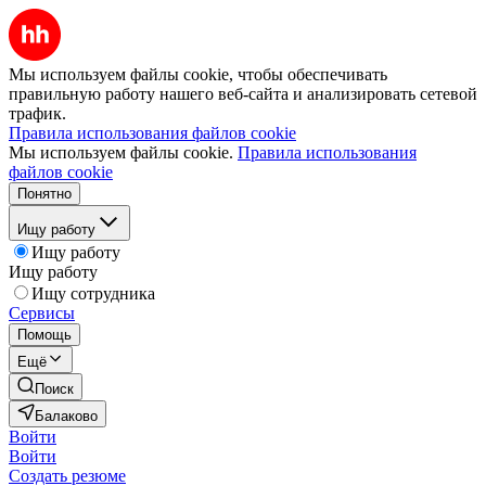
Мы используем файлы cookie, чтобы обеспечивать
правильную работу нашего веб-сайта и анализировать сетевой
трафик.
Правила использования файлов cookie
Мы используем файлы cookie.
Правила использования
файлов cookie
Понятно
Ищу работу
Ищу работу
Ищу работу
Ищу сотрудника
Сервисы
Помощь
Ещё
Поиск
Балаково
Войти
Войти
Создать резюме