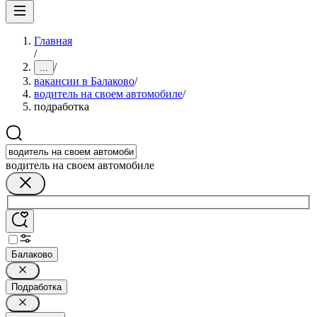
Главная
/
/
...
вакансии в Балаково
/
водитель на своем автомобиле
/
подработка
водитель на своем автомобиле
Балаково
Подработка