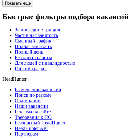
Показать ещё
Быстрые фильтры подбора вакансий
За последние три дня
Частичная занятость
Сменный график
Полная занятость
Полный день
Без опыта работы
Для людей с инвалидностью
Гибкий график
HeadHunter
Размещение вакансий
Поиск по резюме
О компании
Наши вакансии
Реклама на сайте
Требования к ПО
Безопасный HeadHunter
HeadHunter API
Партнерам