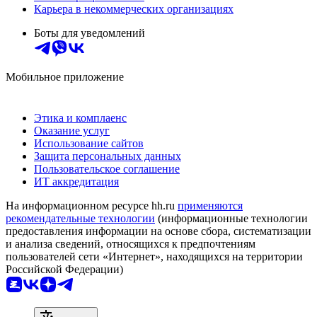
Карьера в некоммерческих организациях
Боты для уведомлений
Мобильное приложение
Этика и комплаенс
Оказание услуг
Использование сайтов
Защита персональных данных
Пользовательское соглашение
ИТ аккредитация
На информационном ресурсе hh.ru
применяются
рекомендательные технологии
(информационные технологии
предоставления информации на основе сбора, систематизации
и анализа сведений, относящихся к предпочтениям
пользователей сети «Интернет», находящихся на территории
Российской Федерации)