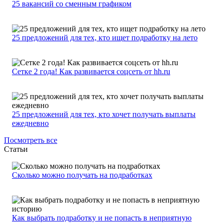
25 вакансий со сменным графиком
25 предложений для тех, кто ищет подработку на лето
Сетке 2 года! Как развивается соцсеть от hh.ru
25 предложений для тех, кто хочет получать выплаты
ежедневно
Посмотреть все
Статьи
Сколько можно получать на подработках
Как выбрать подработку и не попасть в неприятную