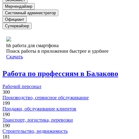
Мерчендайзер
Системный администратор
Официант
Супервайзер
hh работа для смартфона
Поиск работы в приложении быстрее и удобнее
Скачать
Работа по профессиям в Балаково
Рабочий персонал
300
Производство, сервисное обслуживание
199
Продажи, обслуживание клиентов
190
Транспорт, логистика, перевозки
190
Строительство, недвижимость
181