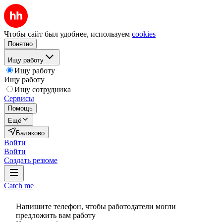
Чтобы сайт был удобнее, используем
cookies
Понятно
Ищу работу
Ищу работу
Ищу работу
Ищу сотрудника
Сервисы
Помощь
Ещё
Балаково
Войти
Войти
Создать резюме
Catch me
Напишите телефон, чтобы работодатели могли
предложить вам работу