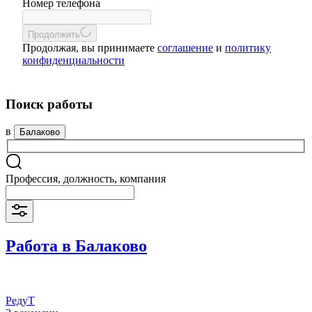
Номер телефона
Продолжить
Продолжая, вы принимаете
соглашение
и
политику
конфиденциальности
Поиск работы
в
Балаково
Профессия, должность, компания
Работа в Балаково
РедуТ