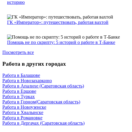
историю
ГК «Император»: путешествовать, работая вахтой
Помощь не по скрипту: 5 историй о работе в Т-Банке
Посмотреть все
Работа в других городах
Работа в Балашове
Работа в Новозахаркино
Работа в Апалихе (Саратовская область)
Работа в Ершове
Работа в Турках
Работа в Горном(Саратовская область)
Работа в Новоузенске
Работа в Хвалынске
Работа в Романовке
Работа в Дергачах (Саратовская область)