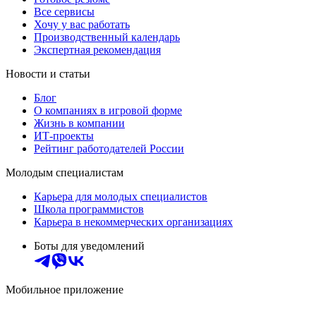
Все сервисы
Хочу у вас работать
Производственный календарь
Экспертная рекомендация
Новости и статьи
Блог
О компаниях в игровой форме
Жизнь в компании
ИТ-проекты
Рейтинг работодателей России
Молодым специалистам
Карьера для молодых специалистов
Школа программистов
Карьера в некоммерческих организациях
Боты для уведомлений
Мобильное приложение