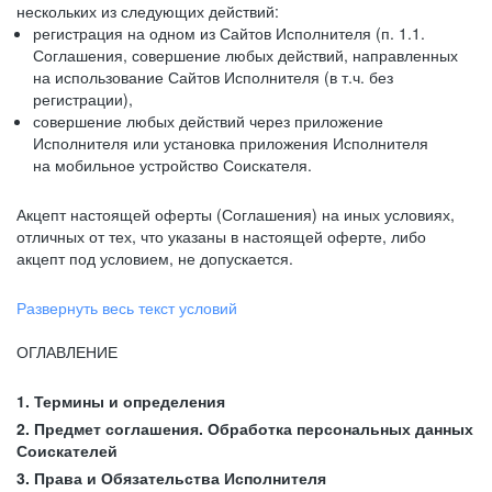
нескольких из следующих действий:
регистрация на одном из Сайтов Исполнителя (п. 1.1.
Соглашения, совершение любых действий, направленных
на использование Сайтов Исполнителя (в т.ч. без
регистрации),
совершение любых действий через приложение
Исполнителя или установка приложения Исполнителя
на мобильное устройство Соискателя.
Акцепт настоящей оферты (Соглашения) на иных условиях,
отличных от тех, что указаны в настоящей оферте, либо
акцепт под условием, не допускается.
Развернуть весь текст условий
ОГЛАВЛЕНИЕ
1. Термины и определения
2. Предмет соглашения. Обработка персональных данных
Соискателей
3. Права и Обязательства Исполнителя