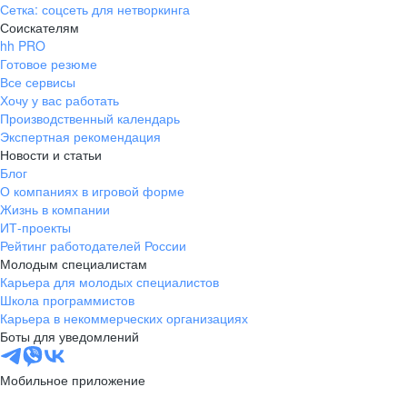
Сетка: соцсеть для нетворкинга
Соискателям
hh PRO
Готовое резюме
Все сервисы
Хочу у вас работать
Производственный календарь
Экспертная рекомендация
Новости и статьи
Блог
О компаниях в игровой форме
Жизнь в компании
ИТ-проекты
Рейтинг работодателей России
Молодым специалистам
Карьера для молодых специалистов
Школа программистов
Карьера в некоммерческих организациях
Боты для уведомлений
Мобильное приложение