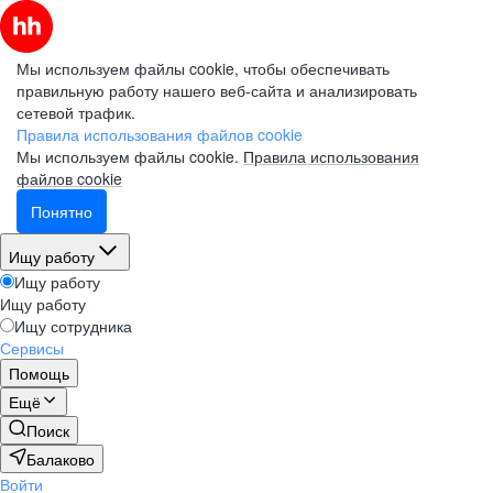
Мы используем файлы cookie, чтобы обеспечивать
правильную работу нашего веб-сайта и анализировать
сетевой трафик.
Правила использования файлов cookie
Мы используем файлы cookie.
Правила использования
файлов cookie
Понятно
Ищу работу
Ищу работу
Ищу работу
Ищу сотрудника
Сервисы
Помощь
Ещё
Поиск
Балаково
Войти