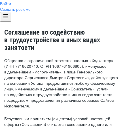
Войти
Создать резюме
Соглашение по содействию
в трудоустройстве и иных видах
занятости
Общество с ограниченной ответственностью «Хэдхантер»
(ИНН 7718620740, ОГРН 1067761906805), именуемое
в дальнейшем «Исполнитель», в лице Генерального
директора Сергиенкова Дмитрия Сергеевича, действующего
на основании Устава, предоставляет любому физическому
лицу, именуемому в дальнейшем «Соискатель», услуги
по содействию в трудоустройстве и иных видах занятости
посредством предоставления различных сервисов Сайтов
Исполнителя.
Безусловным принятием (акцептом) условий настоящей
оферты (Соглашения) считается совершение одного или