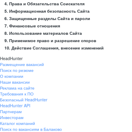
4. Права и Обязательства Соискателя
5. Информационная безопасность Сайта
6. Защищенные разделы Сайта и пароли
7. Финансовые отношения
8. Использование материалов Сайта
9. Применимое право и разрешение споров
10. Действие Соглашения, внесение изменений
HeadHunter
Размещение вакансий
Поиск по резюме
О компании
Наши вакансии
Реклама на сайте
Требования к ПО
Безопасный HeadHunter
HeadHunter API
Партнерам
Инвесторам
Каталог компаний
Поиск по вакансиям в Балаково