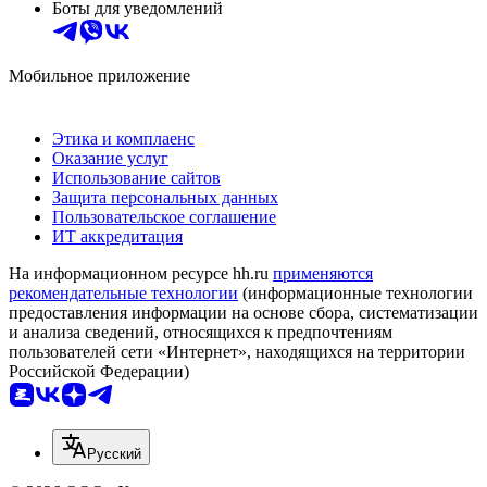
Боты для уведомлений
Мобильное приложение
Этика и комплаенс
Оказание услуг
Использование сайтов
Защита персональных данных
Пользовательское соглашение
ИТ аккредитация
На информационном ресурсе hh.ru
применяются
рекомендательные технологии
(информационные технологии
предоставления информации на основе сбора, систематизации
и анализа сведений, относящихся к предпочтениям
пользователей сети «Интернет», находящихся на территории
Российской Федерации)
Русский