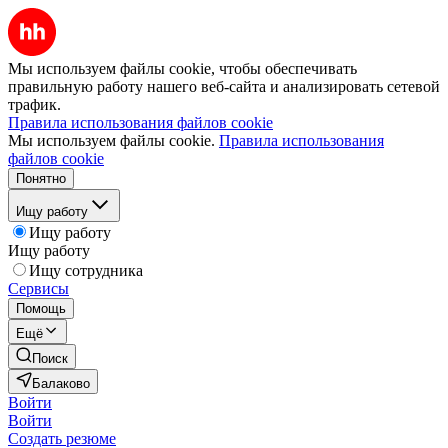
Мы используем файлы cookie, чтобы обеспечивать
правильную работу нашего веб-сайта и анализировать сетевой
трафик.
Правила использования файлов cookie
Мы используем файлы cookie.
Правила использования
файлов cookie
Понятно
Ищу работу
Ищу работу
Ищу работу
Ищу сотрудника
Сервисы
Помощь
Ещё
Поиск
Балаково
Войти
Войти
Создать резюме