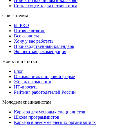
Поиск по вакансиям в Балаково
Сетка: соцсеть для нетворкинга
Соискателям
hh PRO
Готовое резюме
Все сервисы
Хочу у вас работать
Производственный календарь
Экспертная рекомендация
Новости и статьи
Блог
О компаниях в игровой форме
Жизнь в компании
ИТ-проекты
Рейтинг работодателей России
Молодым специалистам
Карьера для молодых специалистов
Школа программистов
Карьера в некоммерческих организациях