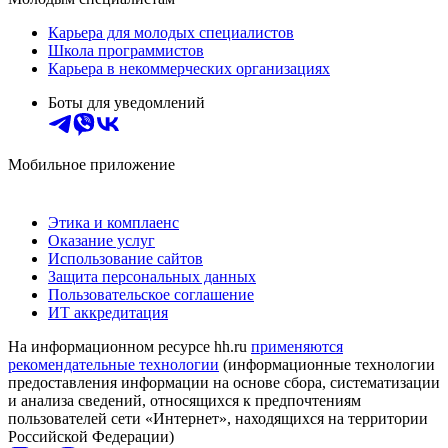
Карьера для молодых специалистов
Школа программистов
Карьера в некоммерческих организациях
Боты для уведомлений
Мобильное приложение
Этика и комплаенс
Оказание услуг
Использование сайтов
Защита персональных данных
Пользовательское соглашение
ИТ аккредитация
На информационном ресурсе hh.ru
применяются
рекомендательные технологии
(информационные технологии
предоставления информации на основе сбора, систематизации
и анализа сведений, относящихся к предпочтениям
пользователей сети «Интернет», находящихся на территории
Российской Федерации)