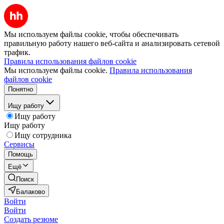
Мы используем файлы cookie, чтобы обеспечивать
правильную работу нашего веб-сайта и анализировать сетевой
трафик.
Правила использования файлов cookie
Мы используем файлы cookie.
Правила использования
файлов cookie
Понятно
Ищу работу
Ищу работу
Ищу работу
Ищу сотрудника
Сервисы
Помощь
Ещё
Поиск
Балаково
Войти
Войти
Создать резюме