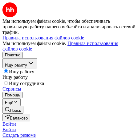
Мы используем файлы cookie, чтобы обеспечивать
правильную работу нашего веб-сайта и анализировать сетевой
трафик.
Правила использования файлов cookie
Мы используем файлы cookie.
Правила использования
файлов cookie
Понятно
Ищу работу
Ищу работу
Ищу работу
Ищу сотрудника
Сервисы
Помощь
Ещё
Поиск
Балаково
Войти
Войти
Создать резюме