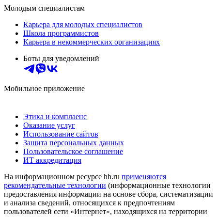
Молодым специалистам
Карьера для молодых специалистов
Школа программистов
Карьера в некоммерческих организациях
Боты для уведомлений
Мобильное приложение
Этика и комплаенс
Оказание услуг
Использование сайтов
Защита персональных данных
Пользовательское соглашение
ИТ аккредитация
На информационном ресурсе hh.ru
применяются
рекомендательные технологии
(информационные технологии
предоставления информации на основе сбора, систематизации
и анализа сведений, относящихся к предпочтениям
пользователей сети «Интернет», находящихся на территории