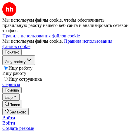
Мы используем файлы cookie, чтобы обеспечивать
правильную работу нашего веб-сайта и анализировать сетевой
трафик.
Правила использования файлов cookie
Мы используем файлы cookie.
Правила использования
файлов cookie
Понятно
Ищу работу
Ищу работу
Ищу работу
Ищу сотрудника
Сервисы
Помощь
Ещё
Поиск
Балаково
Войти
Войти
Создать резюме