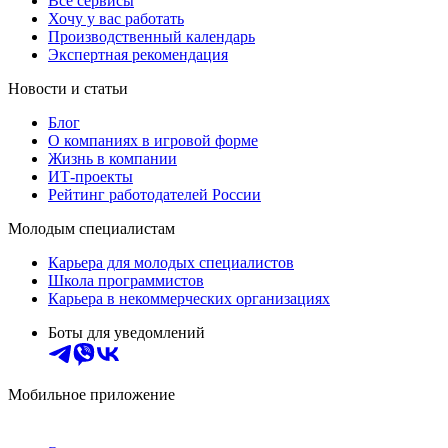
Все сервисы
Хочу у вас работать
Производственный календарь
Экспертная рекомендация
Новости и статьи
Блог
О компаниях в игровой форме
Жизнь в компании
ИТ-проекты
Рейтинг работодателей России
Молодым специалистам
Карьера для молодых специалистов
Школа программистов
Карьера в некоммерческих организациях
Боты для уведомлений
Мобильное приложение