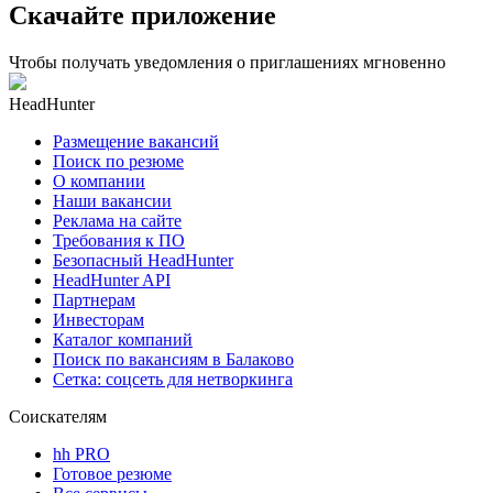
Скачайте приложение
Чтобы получать уведомления о приглашениях мгновенно
HeadHunter
Размещение вакансий
Поиск по резюме
О компании
Наши вакансии
Реклама на сайте
Требования к ПО
Безопасный HeadHunter
HeadHunter API
Партнерам
Инвесторам
Каталог компаний
Поиск по вакансиям в Балаково
Сетка: соцсеть для нетворкинга
Соискателям
hh PRO
Готовое резюме