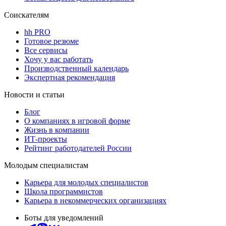
Соискателям
hh PRO
Готовое резюме
Все сервисы
Хочу у вас работать
Производственный календарь
Экспертная рекомендация
Новости и статьи
Блог
О компаниях в игровой форме
Жизнь в компании
ИТ-проекты
Рейтинг работодателей России
Молодым специалистам
Карьера для молодых специалистов
Школа программистов
Карьера в некоммерческих организациях
Боты для уведомлений