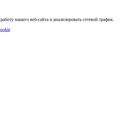
аботу нашего веб-сайта и анализировать сетевой трафик.
ookie