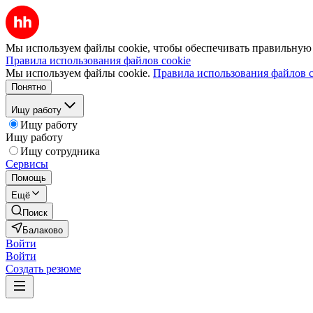
Мы используем файлы cookie, чтобы обеспечивать правильную р
Правила использования файлов cookie
Мы используем файлы cookie.
Правила использования файлов c
Понятно
Ищу работу
Ищу работу
Ищу работу
Ищу сотрудника
Сервисы
Помощь
Ещё
Поиск
Балаково
Войти
Войти
Создать резюме