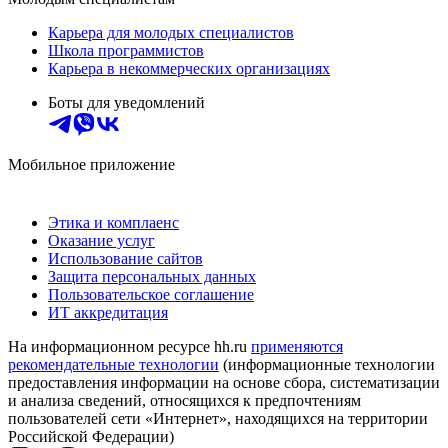
Карьера для молодых специалистов
Школа программистов
Карьера в некоммерческих организациях
Боты для уведомлений
Мобильное приложение
Этика и комплаенс
Оказание услуг
Использование сайтов
Защита персональных данных
Пользовательское соглашение
ИТ аккредитация
На информационном ресурсе hh.ru
применяются
рекомендательные технологии
(информационные технологии
предоставления информации на основе сбора, систематизации
и анализа сведений, относящихся к предпочтениям
пользователей сети «Интернет», находящихся на территории
Российской Федерации)