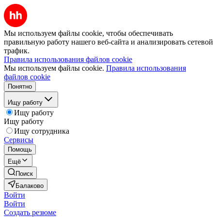
Мы используем файлы cookie, чтобы обеспечивать
правильную работу нашего веб-сайта и анализировать сетевой
трафик.
Правила использования файлов cookie
Мы используем файлы cookie.
Правила использования
файлов cookie
Понятно
Ищу работу
Ищу работу
Ищу работу
Ищу сотрудника
Сервисы
Помощь
Ещё
Поиск
Балаково
Войти
Войти
Создать резюме