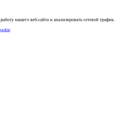
аботу нашего веб-сайта и анализировать сетевой трафик.
ookie