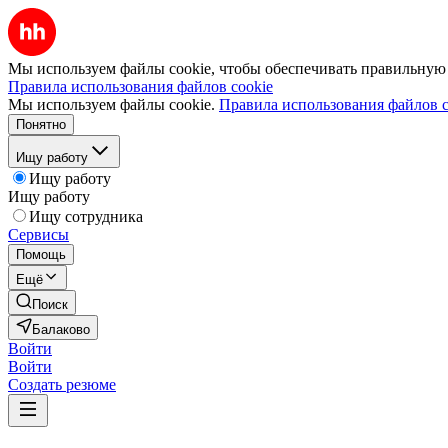
Мы используем файлы cookie, чтобы обеспечивать правильную р
Правила использования файлов cookie
Мы используем файлы cookie.
Правила использования файлов c
Понятно
Ищу работу
Ищу работу
Ищу работу
Ищу сотрудника
Сервисы
Помощь
Ещё
Поиск
Балаково
Войти
Войти
Создать резюме