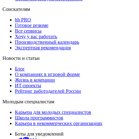
Соискателям
hh PRO
Готовое резюме
Все сервисы
Хочу у вас работать
Производственный календарь
Экспертная рекомендация
Новости и статьи
Блог
О компаниях в игровой форме
Жизнь в компании
ИТ-проекты
Рейтинг работодателей России
Молодым специалистам
Карьера для молодых специалистов
Школа программистов
Карьера в некоммерческих организациях
Боты для уведомлений