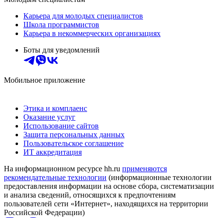
Карьера для молодых специалистов
Школа программистов
Карьера в некоммерческих организациях
Боты для уведомлений
Мобильное приложение
Этика и комплаенс
Оказание услуг
Использование сайтов
Защита персональных данных
Пользовательское соглашение
ИТ аккредитация
На информационном ресурсе hh.ru
применяются
рекомендательные технологии
(информационные технологии
предоставления информации на основе сбора, систематизации
и анализа сведений, относящихся к предпочтениям
пользователей сети «Интернет», находящихся на территории
Российской Федерации)