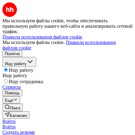
Мы используем файлы cookie, чтобы обеспечивать
правильную работу нашего веб-сайта и анализировать сетевой
трафик.
Правила использования файлов cookie
Мы используем файлы cookie.
Правила использования
файлов cookie
Понятно
Ищу работу
Ищу работу
Ищу работу
Ищу сотрудника
Сервисы
Помощь
Ещё
Поиск
Балаково
Войти
Войти
Создать резюме