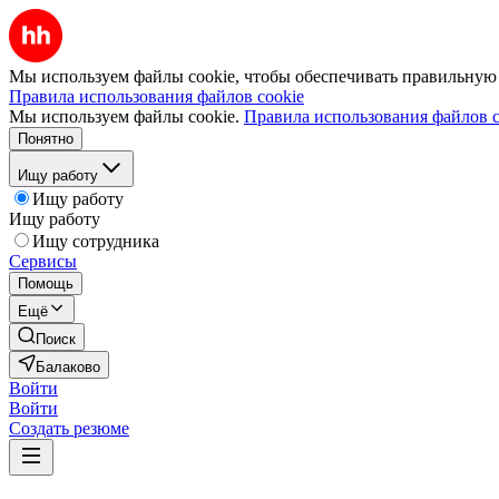
Мы используем файлы cookie, чтобы обеспечивать правильную р
Правила использования файлов cookie
Мы используем файлы cookie.
Правила использования файлов c
Понятно
Ищу работу
Ищу работу
Ищу работу
Ищу сотрудника
Сервисы
Помощь
Ещё
Поиск
Балаково
Войти
Войти
Создать резюме