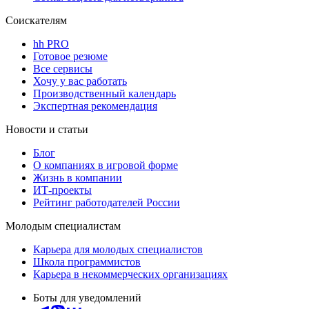
Соискателям
hh PRO
Готовое резюме
Все сервисы
Хочу у вас работать
Производственный календарь
Экспертная рекомендация
Новости и статьи
Блог
О компаниях в игровой форме
Жизнь в компании
ИТ-проекты
Рейтинг работодателей России
Молодым специалистам
Карьера для молодых специалистов
Школа программистов
Карьера в некоммерческих организациях
Боты для уведомлений