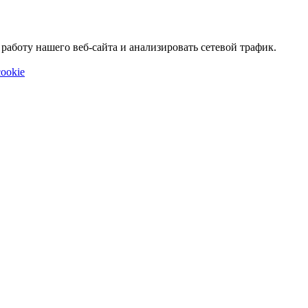
аботу нашего веб-сайта и анализировать сетевой трафик.
ookie