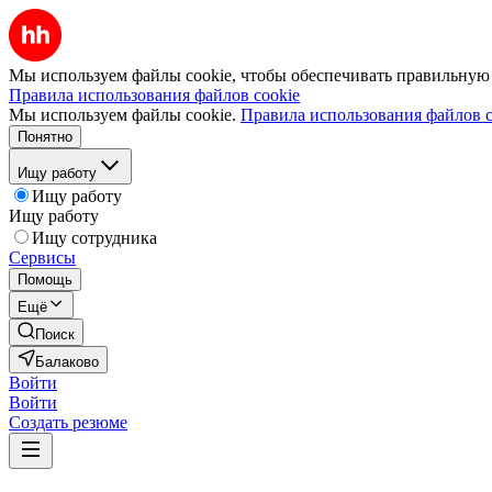
Мы используем файлы cookie, чтобы обеспечивать правильную р
Правила использования файлов cookie
Мы используем файлы cookie.
Правила использования файлов c
Понятно
Ищу работу
Ищу работу
Ищу работу
Ищу сотрудника
Сервисы
Помощь
Ещё
Поиск
Балаково
Войти
Войти
Создать резюме