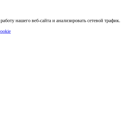
аботу нашего веб-сайта и анализировать сетевой трафик.
ookie