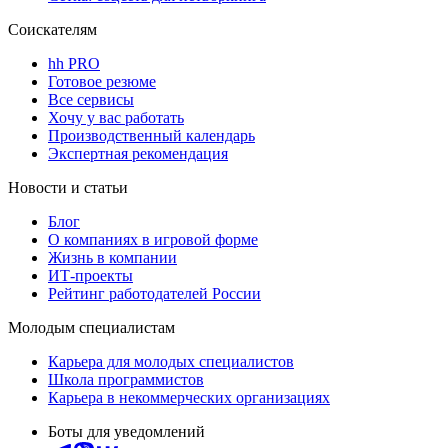
Соискателям
hh PRO
Готовое резюме
Все сервисы
Хочу у вас работать
Производственный календарь
Экспертная рекомендация
Новости и статьи
Блог
О компаниях в игровой форме
Жизнь в компании
ИТ-проекты
Рейтинг работодателей России
Молодым специалистам
Карьера для молодых специалистов
Школа программистов
Карьера в некоммерческих организациях
Боты для уведомлений